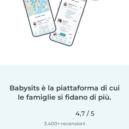
Babysits è la piattaforma di cui
le famiglie si fidano di più.
4,7 / 5
3.400+ recensioni