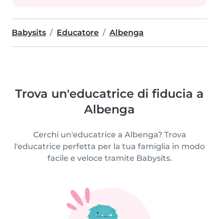
Babysits
Educatore
Albenga
Trova un'educatrice di fiducia a
Albenga
Cerchi un'educatrice a Albenga? Trova
l'educatrice perfetta per la tua famiglia in modo
facile e veloce tramite Babysits.