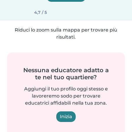
4,7 / 5
Riduci lo zoom sulla mappa per trovare più
risultati.
Nessuna educatore adatto a
te nel tuo quartiere?
Aggiungi il tuo profilo oggi stesso e
lavoreremo sodo per trovare
educatrici affidabili nella tua zona.
Inizia