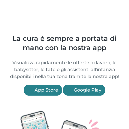
La cura è sempre a portata di
mano con la nostra app
Visualizza rapidamente le offerte di lavoro, le
babysitter, le tate o gli assistenti all'infanzia
disponibili nella tua zona tramite la nostra app!
App Store
Google Play