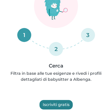
1
3
2
Cerca
Filtra in base alle tue esigenze e rivedi i profili
dettagliati di babysitter a Albenga.
Iscriviti gratis