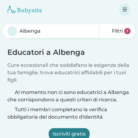
Filtri
1
Educatori a Albenga
Cure eccezionali che soddisfano le esigenze della
tua famiglia: trova educatrici affidabili per i tuoi
figli.
Al momento non ci sono educatrici a Albenga
che corrispondono a questi criteri di ricerca.
Tutti i membri completano la verifica
obbligatoria del documento d'identità
Iscriviti gratis