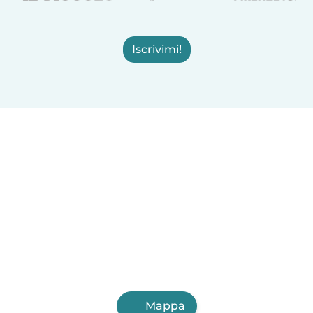
Iscrivimi!
Mappa