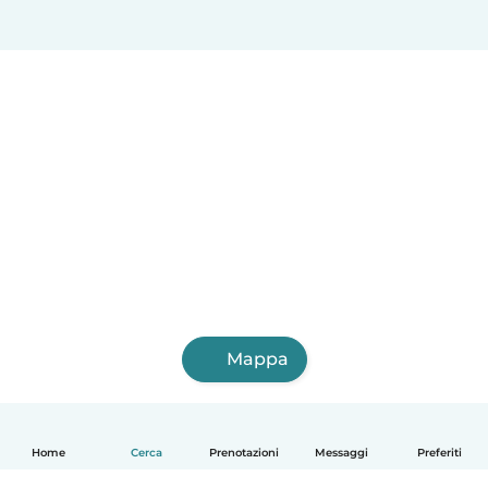
Mappa
Home
Cerca
Prenotazioni
Messaggi
Preferiti