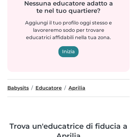
Nessuna educatore adatto a
te nel tuo quartiere?
Aggiungi il tuo profilo oggi stesso e
lavoreremo sodo per trovare
educatrici affidabili nella tua zona.
Inizia
Babysits
Educatore
Aprilia
Trova un'educatrice di fiducia a
Aprilia