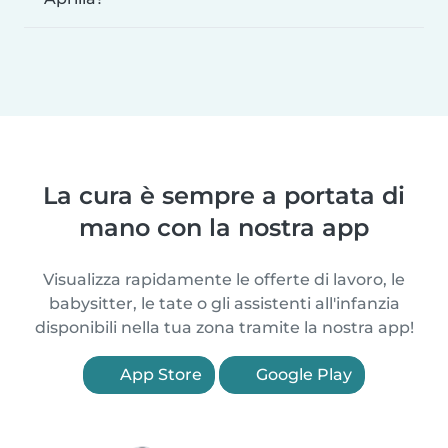
La cura è sempre a portata di
mano con la nostra app
Visualizza rapidamente le offerte di lavoro, le
babysitter, le tate o gli assistenti all'infanzia
disponibili nella tua zona tramite la nostra app!
App Store
Google Play