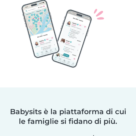
Babysits è la piattaforma di cui
le famiglie si fidano di più.