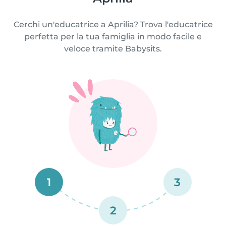
Cerchi un'educatrice a Aprilia? Trova l'educatrice
perfetta per la tua famiglia in modo facile e
veloce tramite Babysits.
1
3
2