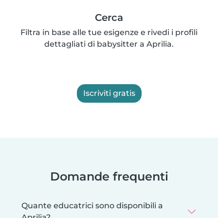
Cerca
Filtra in base alle tue esigenze e rivedi i profili
dettagliati di babysitter a Aprilia.
Iscriviti gratis
Domande frequenti
Quante educatrici sono disponibili a
Aprilia?