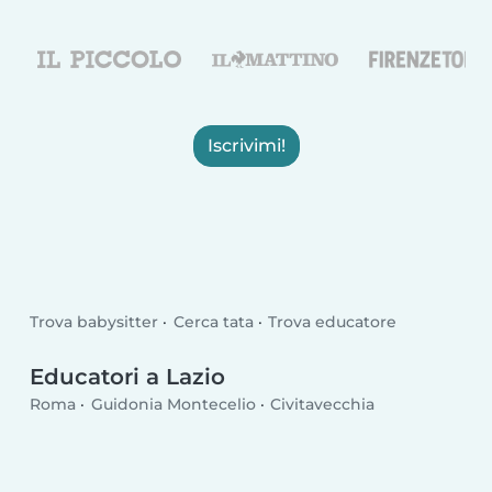
Iscrivimi!
Trova babysitter
Cerca tata
Trova educatore
Educatori a Lazio
Roma
Guidonia Montecelio
Civitavecchia