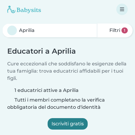
Filtri
1
Educatori a Aprilia
Cure eccezionali che soddisfano le esigenze della
tua famiglia: trova educatrici affidabili per i tuoi
figli.
1 educatrici attive a Aprilia
Tutti i membri completano la verifica
obbligatoria del documento d'identità
Iscriviti gratis