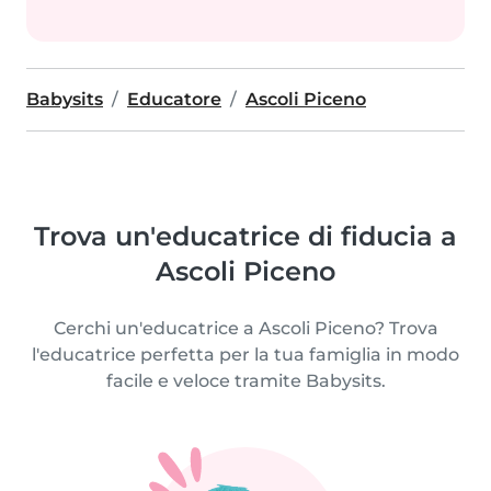
Babysits
Educatore
Ascoli Piceno
Trova un'educatrice di fiducia a
Ascoli Piceno
Cerchi un'educatrice a Ascoli Piceno? Trova
l'educatrice perfetta per la tua famiglia in modo
facile e veloce tramite Babysits.