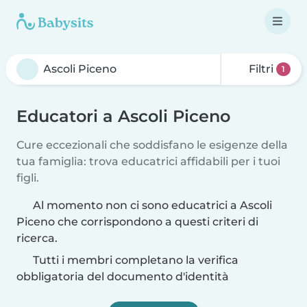
Filtri
1
Educatori a Ascoli Piceno
Cure eccezionali che soddisfano le esigenze della
tua famiglia: trova educatrici affidabili per i tuoi
figli.
Al momento non ci sono educatrici a Ascoli
Piceno che corrispondono a questi criteri di
ricerca.
Tutti i membri completano la verifica
obbligatoria del documento d'identità