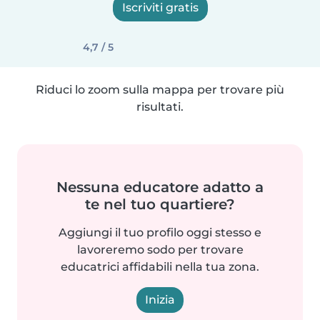
Iscriviti gratis
4,7 / 5
Riduci lo zoom sulla mappa per trovare più
risultati.
Nessuna educatore adatto a
te nel tuo quartiere?
Aggiungi il tuo profilo oggi stesso e
lavoreremo sodo per trovare
educatrici affidabili nella tua zona.
Inizia