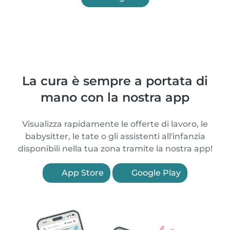
La cura è sempre a portata di
mano con la nostra app
Visualizza rapidamente le offerte di lavoro, le
babysitter, le tate o gli assistenti all'infanzia
disponibili nella tua zona tramite la nostra app!
App Store
Google Play