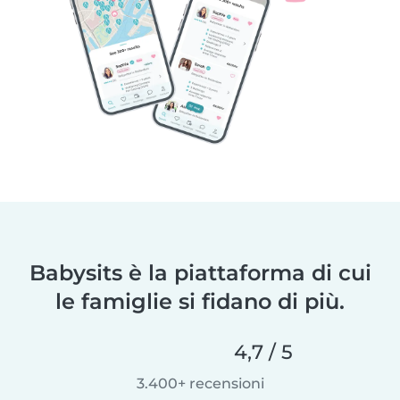
Babysits è la piattaforma di cui
le famiglie si fidano di più.
4,7 / 5
3.400+ recensioni