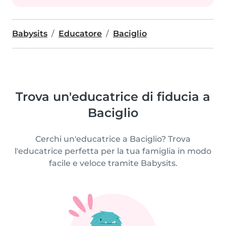
Babysits
Educatore
Baciglio
Trova un'educatrice di fiducia a
Baciglio
Cerchi un'educatrice a Baciglio? Trova
l'educatrice perfetta per la tua famiglia in modo
facile e veloce tramite Babysits.