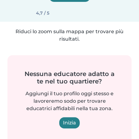
4,7 / 5
Riduci lo zoom sulla mappa per trovare più
risultati.
Nessuna educatore adatto a
te nel tuo quartiere?
Aggiungi il tuo profilo oggi stesso e
lavoreremo sodo per trovare
educatrici affidabili nella tua zona.
Inizia