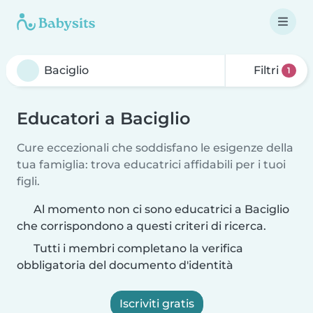
Filtri
1
Educatori a Baciglio
Cure eccezionali che soddisfano le esigenze della
tua famiglia: trova educatrici affidabili per i tuoi
figli.
Al momento non ci sono educatrici a Baciglio
che corrispondono a questi criteri di ricerca.
Tutti i membri completano la verifica
obbligatoria del documento d'identità
Iscriviti gratis