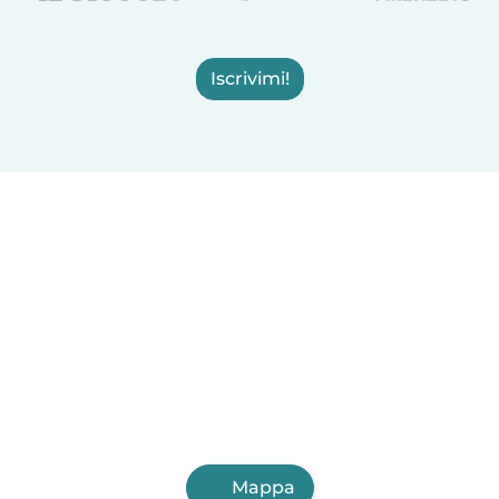
Iscrivimi!
Mappa