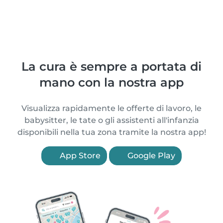
La cura è sempre a portata di
mano con la nostra app
Visualizza rapidamente le offerte di lavoro, le
babysitter, le tate o gli assistenti all'infanzia
disponibili nella tua zona tramite la nostra app!
App Store
Google Play