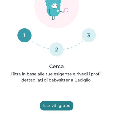
1
3
2
Cerca
Filtra in base alle tue esigenze e rivedi i profili
dettagliati di babysitter a Baciglio.
Iscriviti gratis