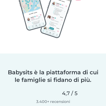
Babysits è la piattaforma di cui
le famiglie si fidano di più.
4,7 / 5
3.400+ recensioni