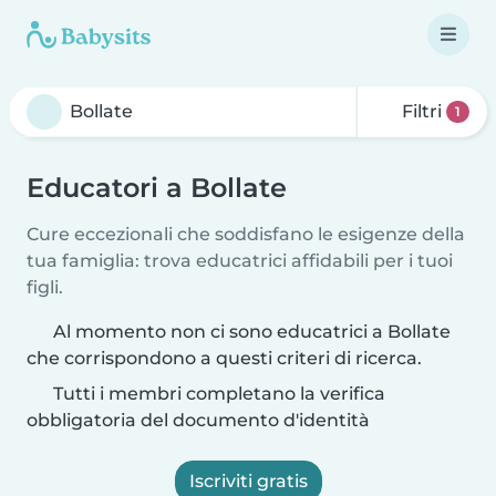
Filtri
1
Educatori a Bollate
Cure eccezionali che soddisfano le esigenze della
tua famiglia: trova educatrici affidabili per i tuoi
figli.
Al momento non ci sono educatrici a Bollate
che corrispondono a questi criteri di ricerca.
Tutti i membri completano la verifica
obbligatoria del documento d'identità
Iscriviti gratis