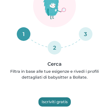
1
3
2
Cerca
Filtra in base alle tue esigenze e rivedi i profili
dettagliati di babysitter a Bollate.
Iscriviti gratis