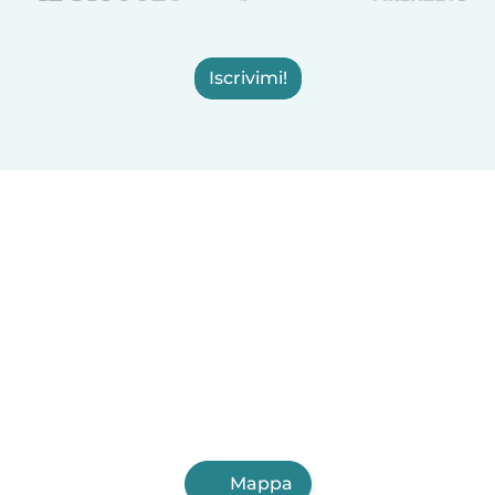
Iscrivimi!
Mappa