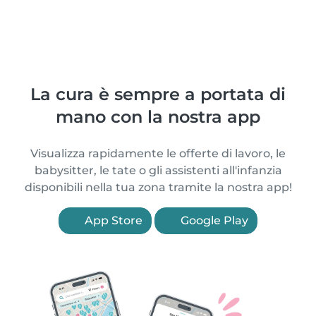
La cura è sempre a portata di
mano con la nostra app
Visualizza rapidamente le offerte di lavoro, le
babysitter, le tate o gli assistenti all'infanzia
disponibili nella tua zona tramite la nostra app!
App Store
Google Play