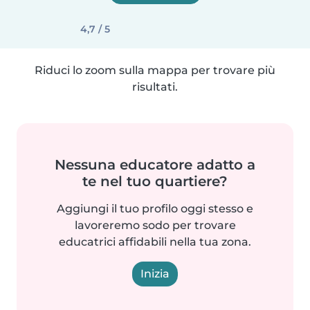
4,7 / 5
Riduci lo zoom sulla mappa per trovare più
risultati.
Nessuna educatore adatto a
te nel tuo quartiere?
Aggiungi il tuo profilo oggi stesso e
lavoreremo sodo per trovare
educatrici affidabili nella tua zona.
Inizia