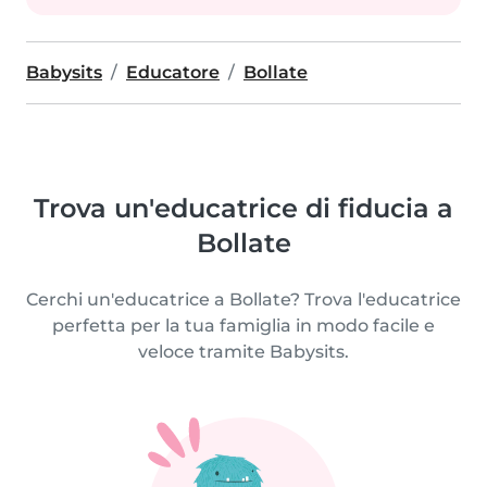
Babysits
Educatore
Bollate
Trova un'educatrice di fiducia a
Bollate
Cerchi un'educatrice a Bollate? Trova l'educatrice
perfetta per la tua famiglia in modo facile e
veloce tramite Babysits.