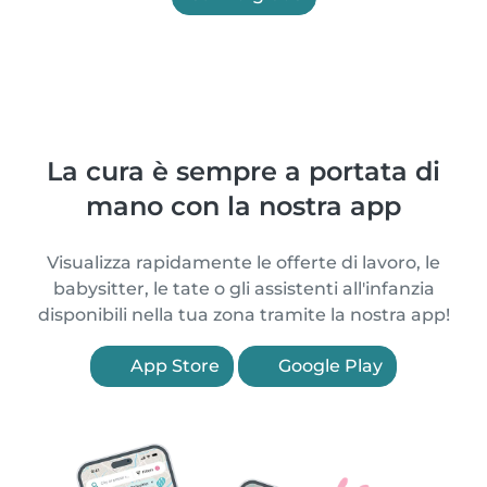
La cura è sempre a portata di
mano con la nostra app
Visualizza rapidamente le offerte di lavoro, le
babysitter, le tate o gli assistenti all'infanzia
disponibili nella tua zona tramite la nostra app!
App Store
Google Play