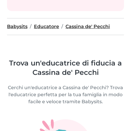
Babysits
Educatore
Cassina de' Pecchi
Trova un'educatrice di fiducia a
Cassina de' Pecchi
Cerchi un'educatrice a Cassina de' Pecchi? Trova
l'educatrice perfetta per la tua famiglia in modo
facile e veloce tramite Babysits.