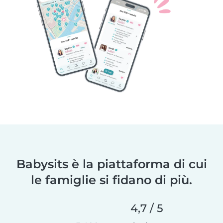
Babysits è la piattaforma di cui
le famiglie si fidano di più.
4,7 / 5