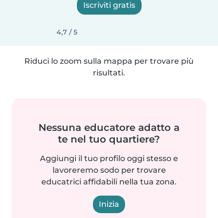
Iscriviti gratis
4,7 / 5
Riduci lo zoom sulla mappa per trovare più
risultati.
Nessuna educatore adatto a
te nel tuo quartiere?
Aggiungi il tuo profilo oggi stesso e
lavoreremo sodo per trovare
educatrici affidabili nella tua zona.
Inizia