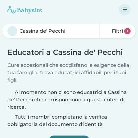
Filtri
1
Educatori a Cassina de' Pecchi
Cure eccezionali che soddisfano le esigenze della
tua famiglia: trova educatrici affidabili per i tuoi
figli.
Al momento non ci sono educatrici a Cassina
de' Pecchi che corrispondono a questi criteri di
ricerca.
Tutti i membri completano la verifica
obbligatoria del documento d'identità