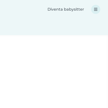
Diventa babysitter