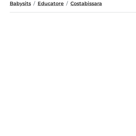
Babysits
Educatore
Costabissara