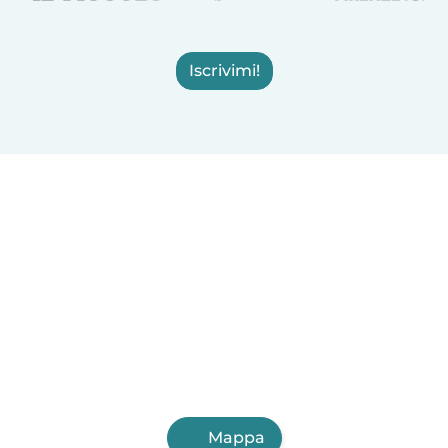
Iscrivimi!
Mappa