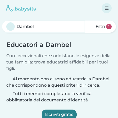
Filtri
1
Educatori a Dambel
Cure eccezionali che soddisfano le esigenze della
tua famiglia: trova educatrici affidabili per i tuoi
figli.
Al momento non ci sono educatrici a Dambel
che corrispondono a questi criteri di ricerca.
Tutti i membri completano la verifica
obbligatoria del documento d'identità
Iscriviti gratis