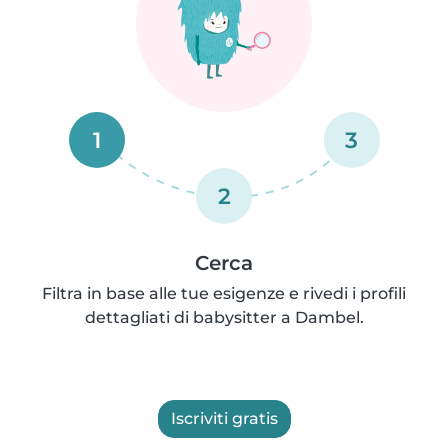
1
3
2
Cerca
Filtra in base alle tue esigenze e rivedi i profili
dettagliati di babysitter a Dambel.
Iscriviti gratis