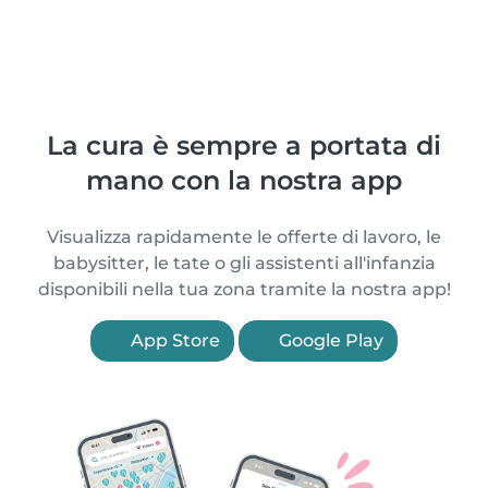
La cura è sempre a portata di
mano con la nostra app
Visualizza rapidamente le offerte di lavoro, le
babysitter, le tate o gli assistenti all'infanzia
disponibili nella tua zona tramite la nostra app!
App Store
Google Play