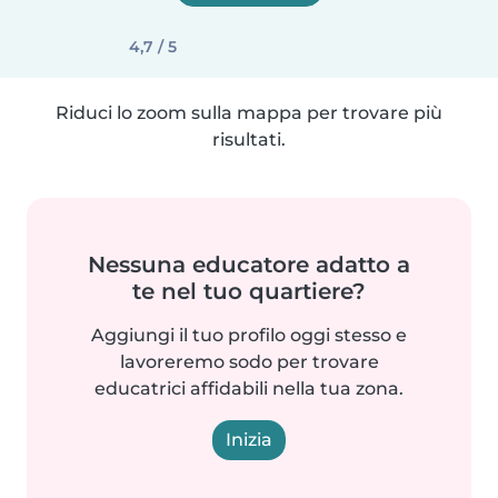
4,7 / 5
Riduci lo zoom sulla mappa per trovare più
risultati.
Nessuna educatore adatto a
te nel tuo quartiere?
Aggiungi il tuo profilo oggi stesso e
lavoreremo sodo per trovare
educatrici affidabili nella tua zona.
Inizia