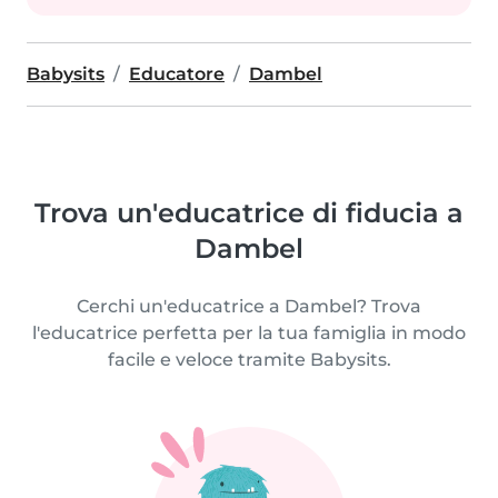
Babysits
Educatore
Dambel
Trova un'educatrice di fiducia a
Dambel
Cerchi un'educatrice a Dambel? Trova
l'educatrice perfetta per la tua famiglia in modo
facile e veloce tramite Babysits.