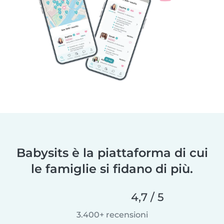
Babysits è la piattaforma di cui
le famiglie si fidano di più.
4,7 / 5
3.400+ recensioni