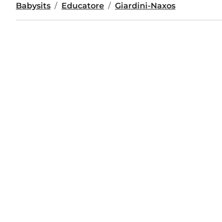
Babysits
Educatore
Giardini-Naxos