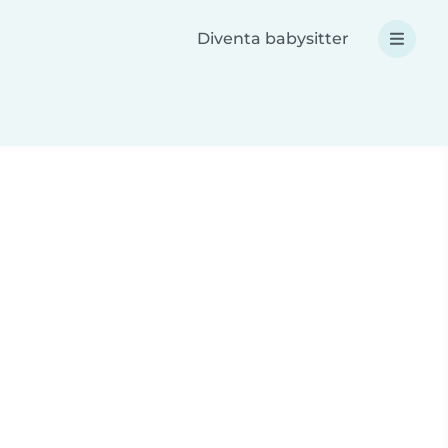
Diventa babysitter