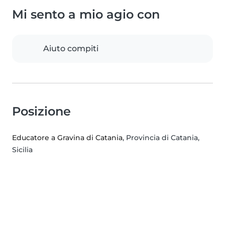
Mi sento a mio agio con
Aiuto compiti
Posizione
Educatore a Gravina di Catania
, Provincia di Catania,
Sicilia