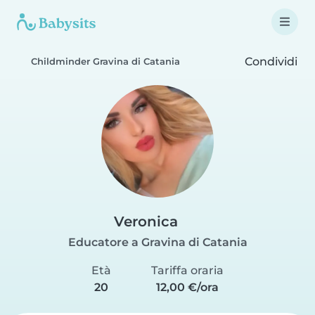
Condividi
Childminder Gravina di Catania
Veronica
Educatore a Gravina di Catania
Età
Tariffa oraria
20
12,00 €/ora