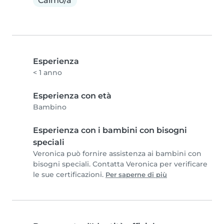
Calmo/a
Esperienza
< 1 anno
Esperienza con età
Bambino
Esperienza con i bambini con bisogni
speciali
Veronica può fornire assistenza ai bambini con
bisogni speciali. Contatta Veronica per verificare
le sue certificazioni.
Per saperne di più