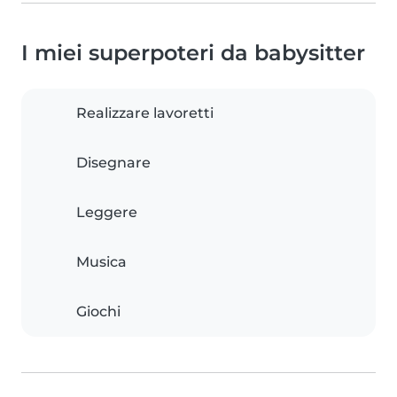
I miei superpoteri da babysitter
Realizzare lavoretti
Disegnare
Leggere
Musica
Giochi