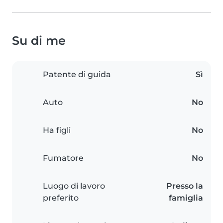
Su di me
Patente di guida
Sì
Auto
No
Ha figli
No
Fumatore
No
Luogo di lavoro
Presso la
preferito
famiglia