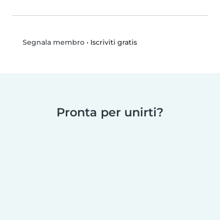
•
Iscriviti gratis
Segnala membro
Pronta per unirti?