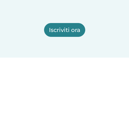
Iscriviti ora