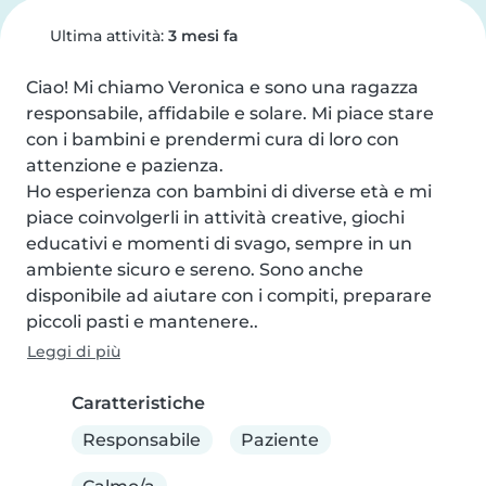
Ultima attività:
3 mesi fa
Ciao! Mi chiamo Veronica e sono una ragazza 
responsabile, affidabile e solare. Mi piace stare 
con i bambini e prendermi cura di loro con 
attenzione e pazienza.

Ho esperienza con bambini di diverse età e mi 
piace coinvolgerli in attività creative, giochi 
educativi e momenti di svago, sempre in un 
ambiente sicuro e sereno. Sono anche 
disponibile ad aiutare con i compiti, preparare 
piccoli pasti e mantenere..
Leggi di più
Caratteristiche
Responsabile
Paziente