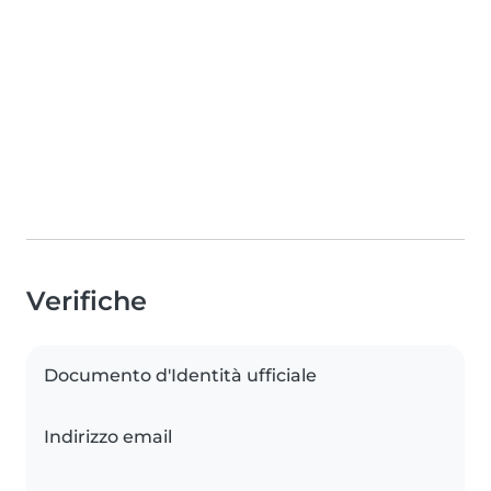
Verifiche
Documento d'Identità ufficiale
Indirizzo email