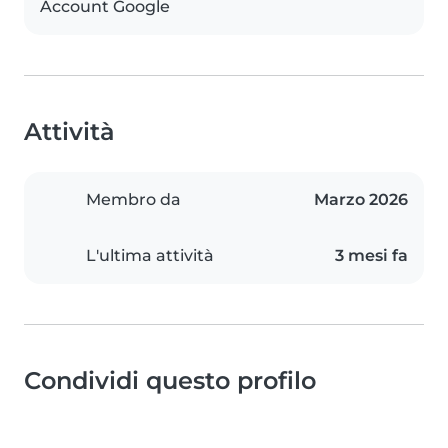
Account Google
Attività
Membro da
Marzo 2026
L'ultima attività
3 mesi fa
Condividi questo profilo