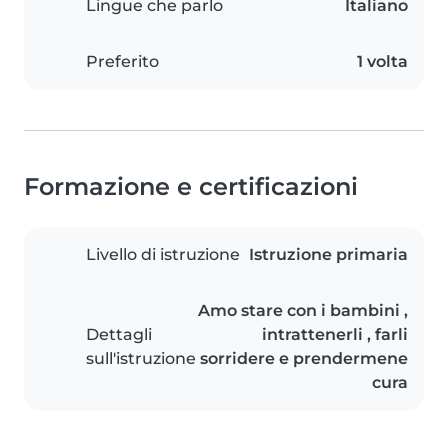
Lingue che parlo
Italiano
Preferito
1 volta
Formazione e certificazioni
Livello di istruzione
Istruzione primaria
Amo stare con i bambini ,
Dettagli
intrattenerli , farli
sull'istruzione
sorridere e prendermene
cura