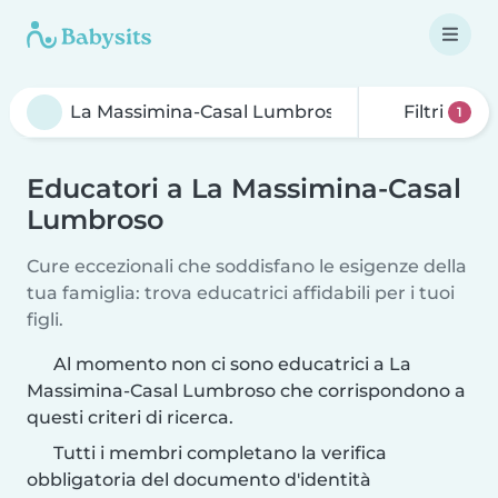
Filtri
1
Educatori a La Massimina-Casal
Lumbroso
Cure eccezionali che soddisfano le esigenze della
tua famiglia: trova educatrici affidabili per i tuoi
figli.
Al momento non ci sono educatrici a La
Massimina-Casal Lumbroso che corrispondono a
questi criteri di ricerca.
Tutti i membri completano la verifica
obbligatoria del documento d'identità