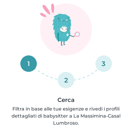
1
3
2
Cerca
Filtra in base alle tue esigenze e rivedi i profili
dettagliati di babysitter a La Massimina-Casal
Lumbroso.