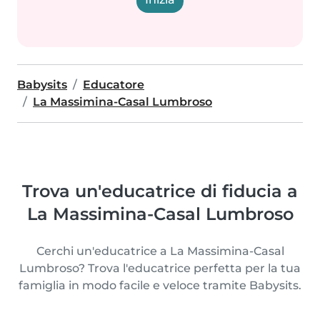
Babysits
Educatore
La Massimina-Casal Lumbroso
Trova un'educatrice di fiducia a
La Massimina-Casal Lumbroso
Cerchi un'educatrice a La Massimina-Casal
Lumbroso? Trova l'educatrice perfetta per la tua
famiglia in modo facile e veloce tramite Babysits.