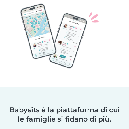
Babysits è la piattaforma di cui
le famiglie si fidano di più.