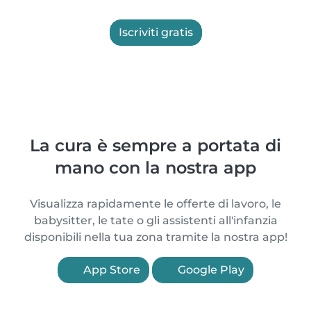
Iscriviti gratis
La cura è sempre a portata di
mano con la nostra app
Visualizza rapidamente le offerte di lavoro, le
babysitter, le tate o gli assistenti all'infanzia
disponibili nella tua zona tramite la nostra app!
App Store
Google Play