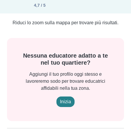
4,7 / 5
Riduci lo zoom sulla mappa per trovare più risultati.
Nessuna educatore adatto a te
nel tuo quartiere?
Aggiungi il tuo profilo oggi stesso e
lavoreremo sodo per trovare educatrici
affidabili nella tua zona.
Inizia