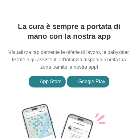
La cura è sempre a portata di
mano con la nostra app
Visualizza rapidamente le offerte di lavoro, le babysitter,
le tate o gli assistenti all'infanzia disponibili nella tua
zona tramite la nostra app!
App Store
Google Play