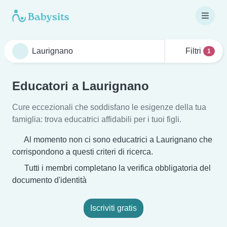
Filtri
1
Educatori a Laurignano
Cure eccezionali che soddisfano le esigenze della tua
famiglia: trova educatrici affidabili per i tuoi figli.
Al momento non ci sono educatrici a Laurignano che
corrispondono a questi criteri di ricerca.
Tutti i membri completano la verifica obbligatoria del
documento d'identità
Iscriviti gratis