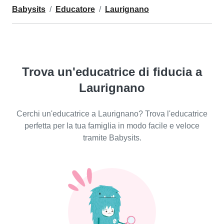
Babysits
Educatore
Laurignano
Trova un'educatrice di fiducia a
Laurignano
Cerchi un'educatrice a Laurignano? Trova l'educatrice
perfetta per la tua famiglia in modo facile e veloce
tramite Babysits.