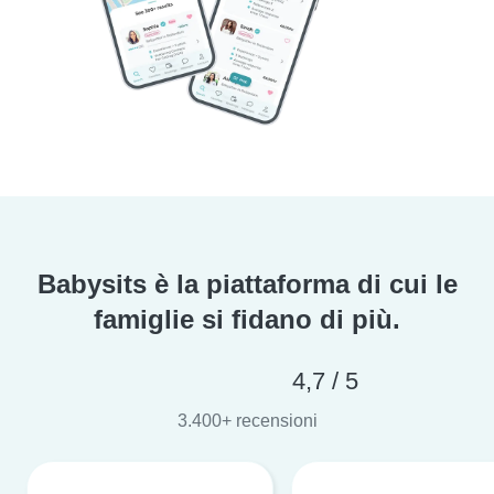
Babysits è la piattaforma di cui le
famiglie si fidano di più.
4,7 / 5
3.400+ recensioni