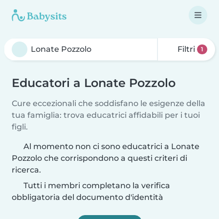
Filtri
1
Educatori a Lonate Pozzolo
Cure eccezionali che soddisfano le esigenze della
tua famiglia: trova educatrici affidabili per i tuoi
figli.
Al momento non ci sono educatrici a Lonate
Pozzolo che corrispondono a questi criteri di
ricerca.
Tutti i membri completano la verifica
obbligatoria del documento d'identità