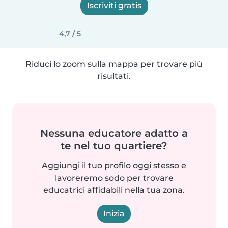
Iscriviti gratis
4,7 / 5
Riduci lo zoom sulla mappa per trovare più
risultati.
Nessuna educatore adatto a
te nel tuo quartiere?
Aggiungi il tuo profilo oggi stesso e
lavoreremo sodo per trovare
educatrici affidabili nella tua zona.
Inizia