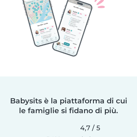
Babysits è la piattaforma di cui
le famiglie si fidano di più.
4,7 / 5