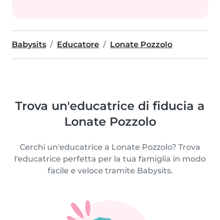
Babysits
Educatore
Lonate Pozzolo
Trova un'educatrice di fiducia a
Lonate Pozzolo
Cerchi un'educatrice a Lonate Pozzolo? Trova
l'educatrice perfetta per la tua famiglia in modo
facile e veloce tramite Babysits.