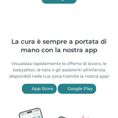
La cura è sempre a portata di
mano con la nostra app
Visualizza rapidamente le offerte di lavoro, le
babysitter, le tate o gli assistenti all'infanzia
disponibili nella tua zona tramite la nostra app!
App Store
Google Play