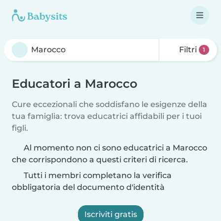
Filtri
1
Educatori a Marocco
Cure eccezionali che soddisfano le esigenze della
tua famiglia: trova educatrici affidabili per i tuoi
figli.
Al momento non ci sono educatrici a Marocco
che corrispondono a questi criteri di ricerca.
Tutti i membri completano la verifica
obbligatoria del documento d'identità
Iscriviti gratis