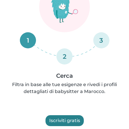
1
3
2
Cerca
Filtra in base alle tue esigenze e rivedi i profili
dettagliati di babysitter a Marocco.
Iscriviti gratis