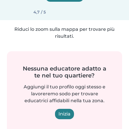
4,7 / 5
Riduci lo zoom sulla mappa per trovare più
risultati.
Nessuna educatore adatto a
te nel tuo quartiere?
Aggiungi il tuo profilo oggi stesso e
lavoreremo sodo per trovare
educatrici affidabili nella tua zona.
Inizia