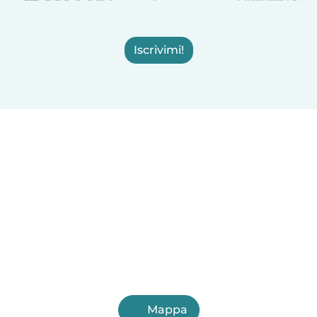
Iscrivimi!
Mappa