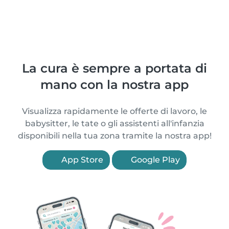
La cura è sempre a portata di
mano con la nostra app
Visualizza rapidamente le offerte di lavoro, le
babysitter, le tate o gli assistenti all'infanzia
disponibili nella tua zona tramite la nostra app!
App Store
Google Play