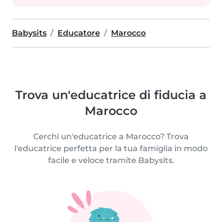
Babysits
Educatore
Marocco
Trova un'educatrice di fiducia a
Marocco
Cerchi un'educatrice a Marocco? Trova
l'educatrice perfetta per la tua famiglia in modo
facile e veloce tramite Babysits.