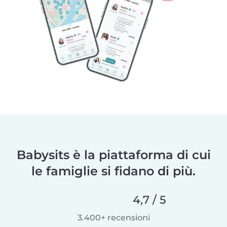
Babysits è la piattaforma di cui
le famiglie si fidano di più.
4,7 / 5
3.400+ recensioni