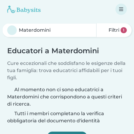
Filtri
1
Educatori a Materdomini
Cure eccezionali che soddisfano le esigenze della
tua famiglia: trova educatrici affidabili per i tuoi
figli.
Al momento non ci sono educatrici a
Materdomini che corrispondono a questi criteri
di ricerca.
Tutti i membri completano la verifica
obbligatoria del documento d'identità