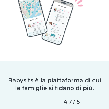
Babysits è la piattaforma di cui
le famiglie si fidano di più.
4,7 / 5