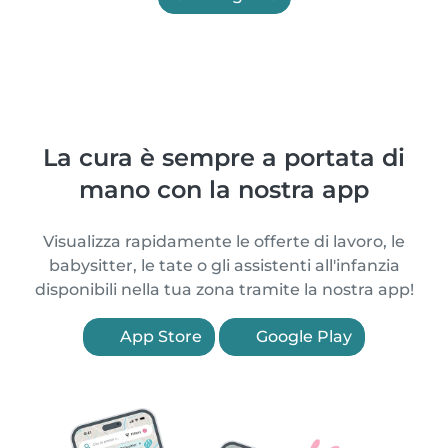
La cura è sempre a portata di
mano con la nostra app
Visualizza rapidamente le offerte di lavoro, le
babysitter, le tate o gli assistenti all'infanzia
disponibili nella tua zona tramite la nostra app!
App Store
Google Play