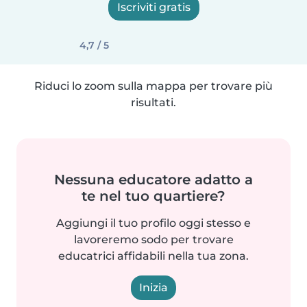
Iscriviti gratis
4,7 / 5
Riduci lo zoom sulla mappa per trovare più
risultati.
Nessuna educatore adatto a
te nel tuo quartiere?
Aggiungi il tuo profilo oggi stesso e
lavoreremo sodo per trovare
educatrici affidabili nella tua zona.
Inizia