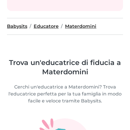
Babysits
Educatore
Materdomini
Trova un'educatrice di fiducia a
Materdomini
Cerchi un'educatrice a Materdomini? Trova
l'educatrice perfetta per la tua famiglia in modo
facile e veloce tramite Babysits.