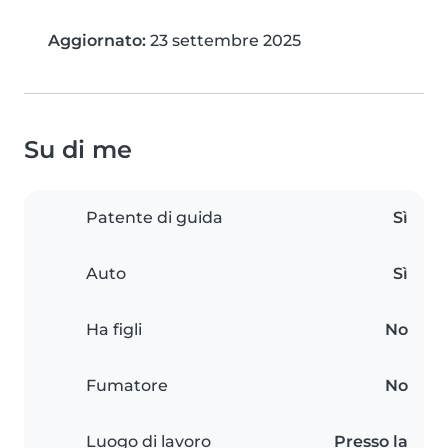
Aggiornato:
23 settembre 2025
Su di me
Patente di guida
Sì
Auto
Sì
Ha figli
No
Fumatore
No
Luogo di lavoro
Presso la