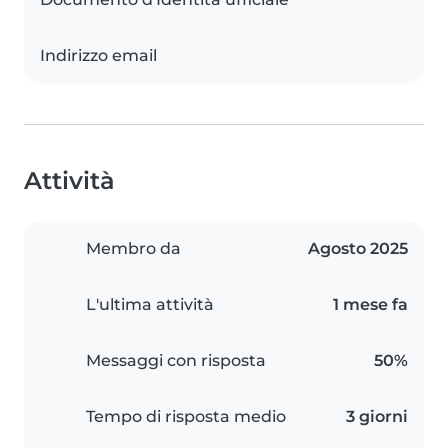
Indirizzo email
Attività
Membro da
Agosto 2025
L'ultima attività
1 mese fa
Messaggi con risposta
50%
Tempo di risposta medio
3 giorni