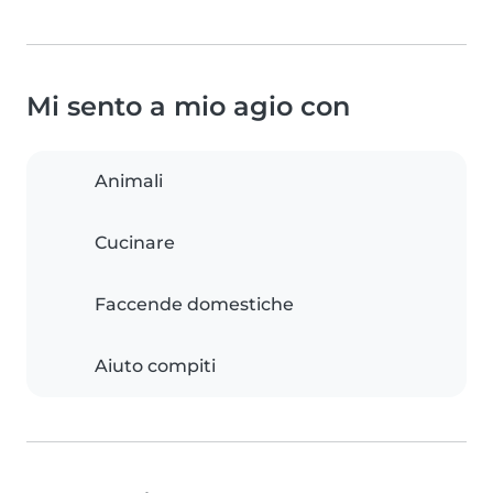
Mi sento a mio agio con
Animali
Cucinare
Faccende domestiche
Aiuto compiti