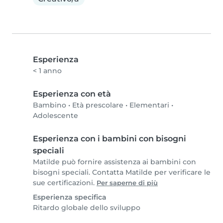
Esperienza
< 1 anno
Esperienza con età
Bambino
•
Età prescolare
•
Elementari
•
Adolescente
Esperienza con i bambini con bisogni
speciali
Matilde può fornire assistenza ai bambini con
bisogni speciali. Contatta Matilde per verificare le
sue certificazioni.
Per saperne di più
Esperienza specifica
Ritardo globale dello sviluppo