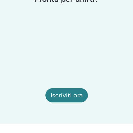
Iscriviti ora