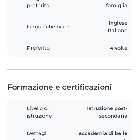
preferito
famiglia
Inglese
Lingue che parlo
Italiano
Preferito
4 volte
Formazione e certificazioni
Livello di
Istruzione post-
istruzione
secondaria
Dettagli
accademia di belle