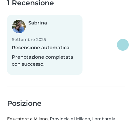
1 Recensione
Sabrina
Settembre 2025
Recensione automatica
Prenotazione completata
con successo.
Posizione
Educatore a Milano
, Provincia di Milano, Lombardia