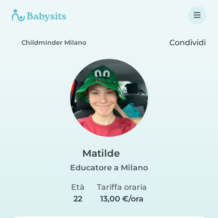
Condividi
Childminder Milano
Matilde
Educatore a Milano
Età
Tariffa oraria
22
13,00 €/ora