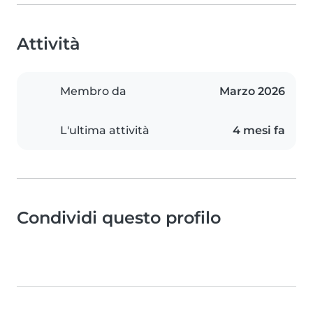
Attività
Membro da
Marzo 2026
L'ultima attività
4 mesi fa
Condividi questo profilo