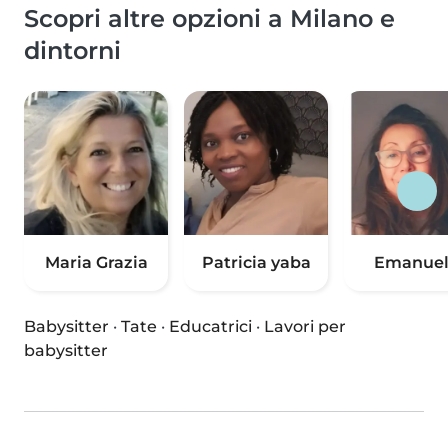
Scopri altre opzioni a Milano e
dintorni
Maria Grazia
Patricia yaba
Emanuel
Babysitter
·
Tate
·
Educatrici
·
Lavori per
babysitter