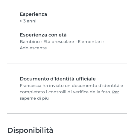
Esperienza
> 3 anni
Esperienza con età
Bambino
•
Età prescolare
•
Elementari
•
Adolescente
Documento d'Identità ufficiale
Francesca ha inviato un documento d'identità e
completato i controlli di verifica della foto.
Per
saperne di più
Disponibilità