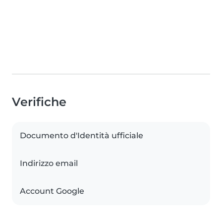
Verifiche
Documento d'Identità ufficiale
Indirizzo email
Account Google