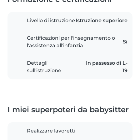
Livello di istruzione
Istruzione superiore
Certificazioni per l'insegnamento o
Sì
l'assistenza all'infanzia
Dettagli
In passesso di L-
sull'istruzione
19
I miei superpoteri da babysitter
Realizzare lavoretti