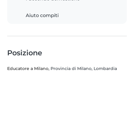
Aiuto compiti
Posizione
Educatore a Milano
, Provincia di Milano, Lombardia