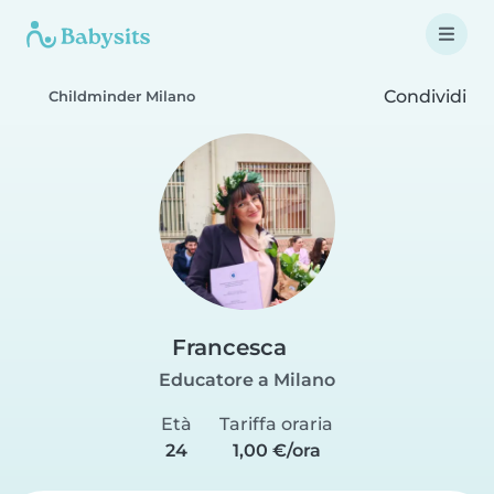
Condividi
Childminder Milano
Francesca
Educatore a Milano
Età
Tariffa oraria
24
1,00 €/ora