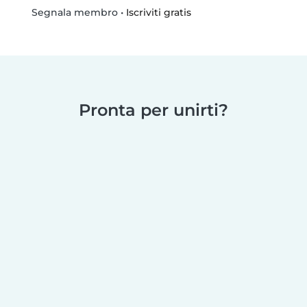
•
Iscriviti gratis
Segnala membro
Pronta per unirti?