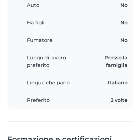
Auto
No
Ha figli
No
Fumatore
No
Luogo di lavoro
Presso la
preferito
famiglia
Lingue che parlo
Italiano
Preferito
2 volte
Formazione e certificazioni