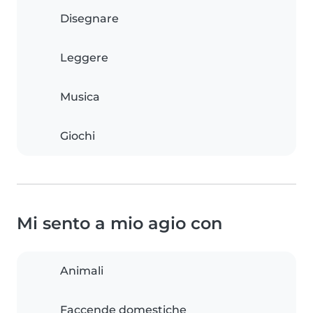
Disegnare
Leggere
Musica
Giochi
Mi sento a mio agio con
Animali
Faccende domestiche