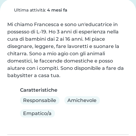
Ultima attività:
4 mesi fa
Mi chiamo Francesca e sono un'educatrice in 
possesso di L-19. Ho 3 anni di esperienza nella 
cura di bambini dai 2 ai 16 anni. Mi piace 
disegnare, leggere, fare lavoretti e suonare la 
chitarra. Sono a mio agio con gli animali 
domestici, le faccende domestiche e posso 
aiutare con i compiti. Sono disponibile a fare da 
babysitter a casa tua.
Caratteristiche
Responsabile
Amichevole
Empatico/a