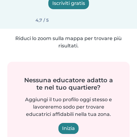
Iscriviti gratis
4,7 / 5
Riduci lo zoom sulla mappa per trovare più
risultati.
Nessuna educatore adatto a
te nel tuo quartiere?
Aggiungi il tuo profilo oggi stesso e
lavoreremo sodo per trovare
educatrici affidabili nella tua zona.
Inizia