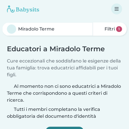
Filtri
1
Educatori a Miradolo Terme
Cure eccezionali che soddisfano le esigenze della
tua famiglia: trova educatrici affidabili per i tuoi
figli.
Al momento non ci sono educatrici a Miradolo
Terme che corrispondono a questi criteri di
ricerca.
Tutti i membri completano la verifica
obbligatoria del documento d'identità