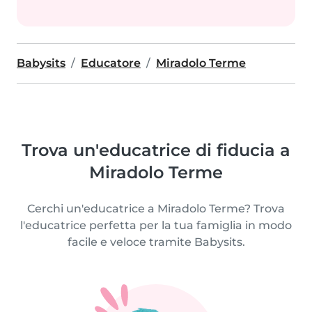
Babysits
Educatore
Miradolo Terme
Trova un'educatrice di fiducia a
Miradolo Terme
Cerchi un'educatrice a Miradolo Terme? Trova
l'educatrice perfetta per la tua famiglia in modo
facile e veloce tramite Babysits.