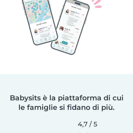
Babysits è la piattaforma di cui
le famiglie si fidano di più.
4,7 / 5