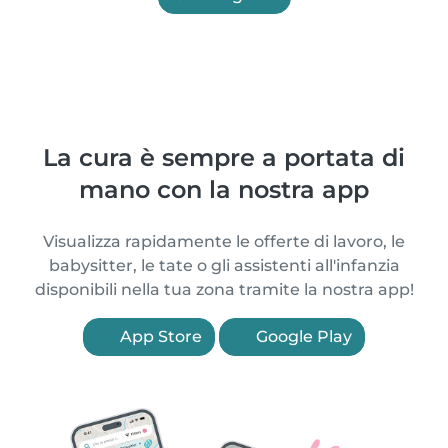
La cura è sempre a portata di
mano con la nostra app
Visualizza rapidamente le offerte di lavoro, le
babysitter, le tate o gli assistenti all'infanzia
disponibili nella tua zona tramite la nostra app!
App Store
Google Play