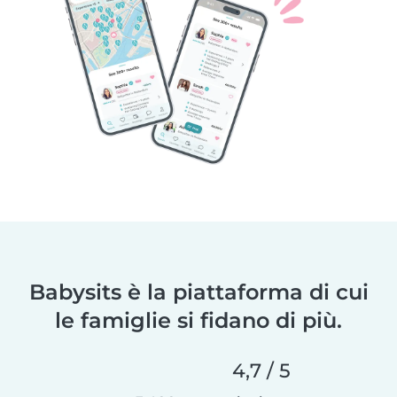
Babysits è la piattaforma di cui
le famiglie si fidano di più.
4,7 / 5