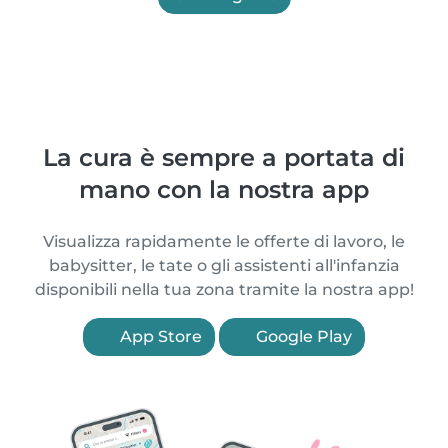
La cura è sempre a portata di
mano con la nostra app
Visualizza rapidamente le offerte di lavoro, le
babysitter, le tate o gli assistenti all'infanzia
disponibili nella tua zona tramite la nostra app!
App Store
Google Play