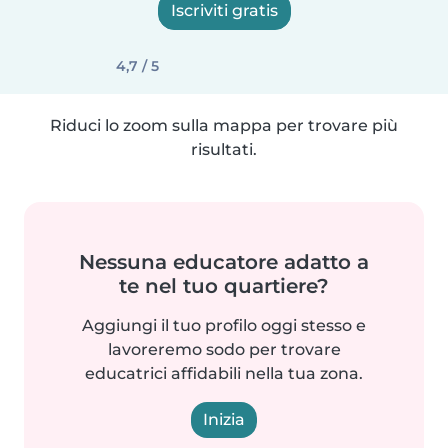
Iscriviti gratis
4,7 / 5
Riduci lo zoom sulla mappa per trovare più
risultati.
Nessuna educatore adatto a
te nel tuo quartiere?
Aggiungi il tuo profilo oggi stesso e
lavoreremo sodo per trovare
educatrici affidabili nella tua zona.
Inizia