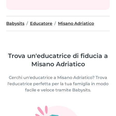
Babysits
Educatore
Misano Adriatico
Trova un'educatrice di fiducia a
Misano Adriatico
Cerchi un'educatrice a Misano Adriatico? Trova
l'educatrice perfetta per la tua famiglia in modo
facile e veloce tramite Babysits.