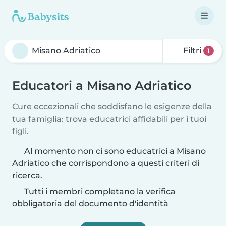
Filtri
1
Educatori a Misano Adriatico
Cure eccezionali che soddisfano le esigenze della
tua famiglia: trova educatrici affidabili per i tuoi
figli.
Al momento non ci sono educatrici a Misano
Adriatico che corrispondono a questi criteri di
ricerca.
Tutti i membri completano la verifica
obbligatoria del documento d'identità