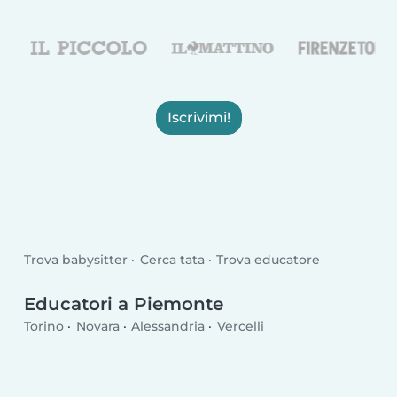
Iscrivimi!
Trova babysitter
Cerca tata
Trova educatore
Educatori a Piemonte
Torino
Novara
Alessandria
Vercelli