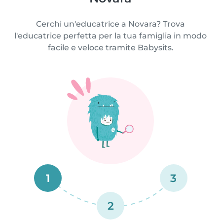
Cerchi un'educatrice a Novara? Trova
l'educatrice perfetta per la tua famiglia in modo
facile e veloce tramite Babysits.
1
3
2