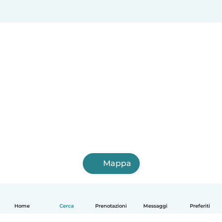
Mappa
Home
Cerca
Prenotazioni
Messaggi
Preferiti