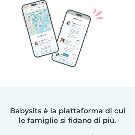
Babysits è la piattaforma di cui
le famiglie si fidano di più.