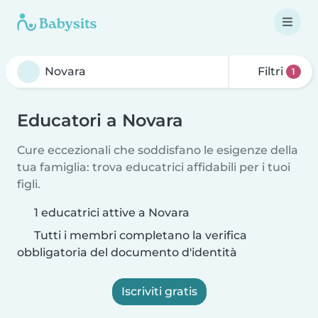
Filtri
1
Educatori a Novara
Cure eccezionali che soddisfano le esigenze della
tua famiglia: trova educatrici affidabili per i tuoi
figli.
1 educatrici attive a Novara
Tutti i membri completano la verifica
obbligatoria del documento d'identità
Iscriviti gratis