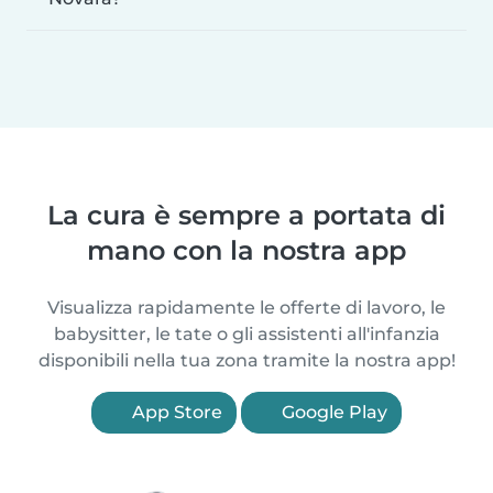
La cura è sempre a portata di
mano con la nostra app
Visualizza rapidamente le offerte di lavoro, le
babysitter, le tate o gli assistenti all'infanzia
disponibili nella tua zona tramite la nostra app!
App Store
Google Play