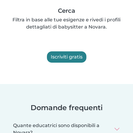
Cerca
Filtra in base alle tue esigenze e rivedi i profili
dettagliati di babysitter a Novara.
Iscriviti gratis
Domande frequenti
Quante educatrici sono disponibili a
Novara?