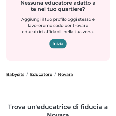
Nessuna educatore adatto a
te nel tuo quartiere?
Aggiungi il tuo profilo oggi stesso e
lavoreremo sodo per trovare
educatrici affidabili nella tua zona.
Inizia
Babysits
Educatore
Novara
Trova un'educatrice di fiducia a
Novara