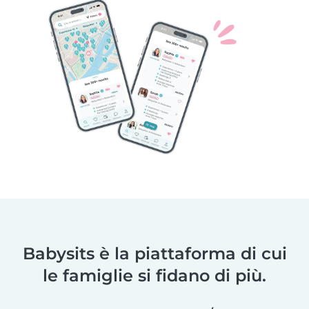
Babysits è la piattaforma di cui
le famiglie si fidano di più.