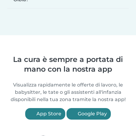
La cura è sempre a portata di
mano con la nostra app
Visualizza rapidamente le offerte di lavoro, le
babysitter, le tate o gli assistenti all'infanzia
disponibili nella tua zona tramite la nostra app!
App Store
Google Play