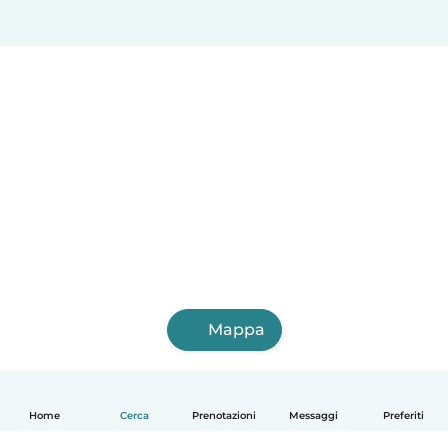
Mappa
Home
Cerca
Prenotazioni
Messaggi
Preferiti