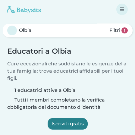
Filtri
1
Educatori a Olbia
Cure eccezionali che soddisfano le esigenze della
tua famiglia: trova educatrici affidabili per i tuoi
figli.
1 educatrici attive a Olbia
Tutti i membri completano la verifica
obbligatoria del documento d'identità
Iscriviti gratis