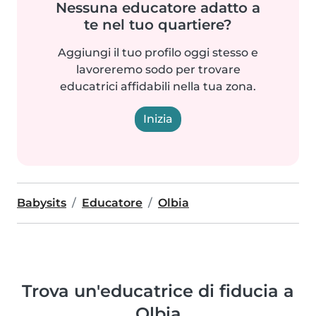
Nessuna educatore adatto a
te nel tuo quartiere?
Aggiungi il tuo profilo oggi stesso e
lavoreremo sodo per trovare
educatrici affidabili nella tua zona.
Inizia
Babysits
Educatore
Olbia
Trova un'educatrice di fiducia a
Olbia