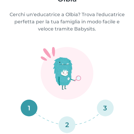
Cerchi un'educatrice a Olbia? Trova l'educatrice
perfetta per la tua famiglia in modo facile e
veloce tramite Babysits.
1
3
2