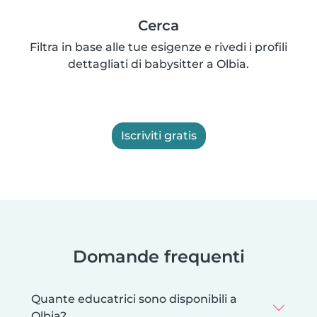
Cerca
Filtra in base alle tue esigenze e rivedi i profili
dettagliati di babysitter a Olbia.
Iscriviti gratis
Domande frequenti
Quante educatrici sono disponibili a
Olbia?