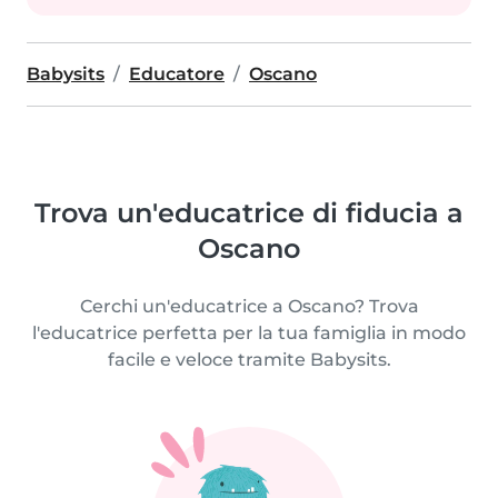
Babysits
Educatore
Oscano
Trova un'educatrice di fiducia a
Oscano
Cerchi un'educatrice a Oscano? Trova
l'educatrice perfetta per la tua famiglia in modo
facile e veloce tramite Babysits.