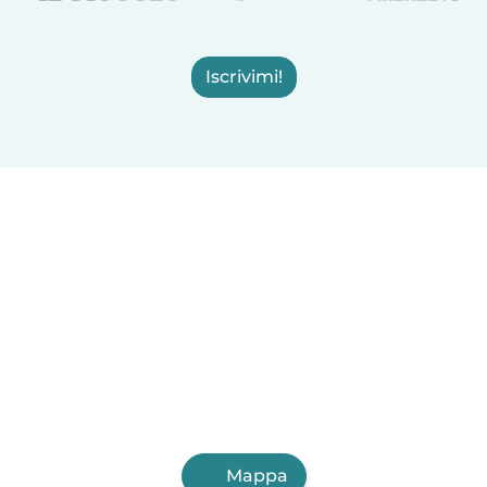
Iscrivimi!
Mappa