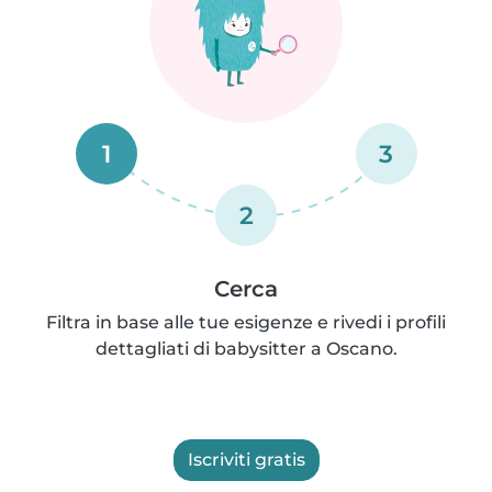
1
3
2
Cerca
Filtra in base alle tue esigenze e rivedi i profili
dettagliati di babysitter a Oscano.
Iscriviti gratis