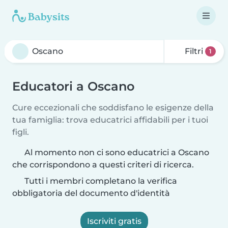
Filtri
1
Educatori a Oscano
Cure eccezionali che soddisfano le esigenze della
tua famiglia: trova educatrici affidabili per i tuoi
figli.
Al momento non ci sono educatrici a Oscano
che corrispondono a questi criteri di ricerca.
Tutti i membri completano la verifica
obbligatoria del documento d'identità
Iscriviti gratis