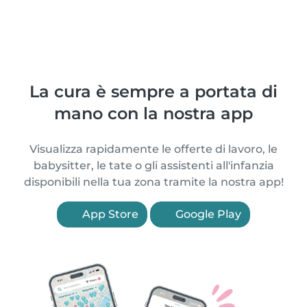
La cura è sempre a portata di
mano con la nostra app
Visualizza rapidamente le offerte di lavoro, le
babysitter, le tate o gli assistenti all'infanzia
disponibili nella tua zona tramite la nostra app!
App Store
Google Play