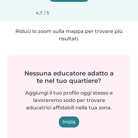
4,7 / 5
Riduci lo zoom sulla mappa per trovare più
risultati.
Nessuna educatore adatto a
te nel tuo quartiere?
Aggiungi il tuo profilo oggi stesso e
lavoreremo sodo per trovare
educatrici affidabili nella tua zona.
Inizia