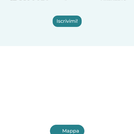
Iscrivimi!
Mappa