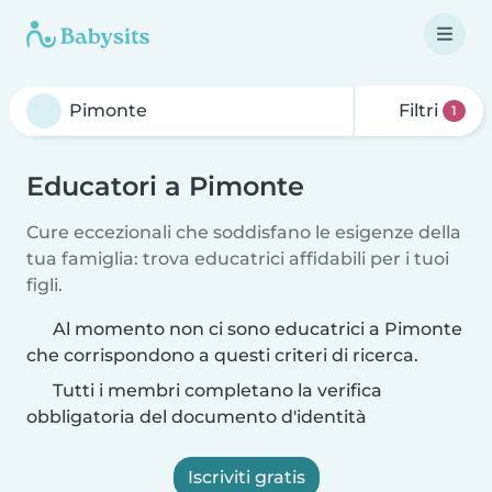
Filtri
1
Educatori a Pimonte
Cure eccezionali che soddisfano le esigenze della
tua famiglia: trova educatrici affidabili per i tuoi
figli.
Al momento non ci sono educatrici a Pimonte
che corrispondono a questi criteri di ricerca.
Tutti i membri completano la verifica
obbligatoria del documento d'identità
Iscriviti gratis