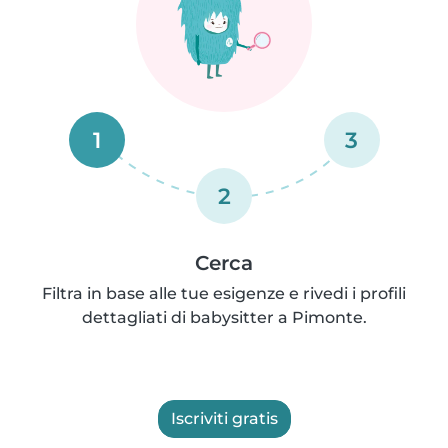
1
3
2
Cerca
Filtra in base alle tue esigenze e rivedi i profili
dettagliati di babysitter a Pimonte.
Iscriviti gratis