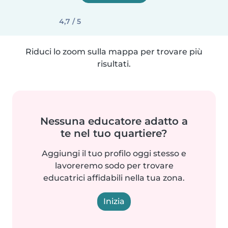
4,7 / 5
Riduci lo zoom sulla mappa per trovare più
risultati.
Nessuna educatore adatto a
te nel tuo quartiere?
Aggiungi il tuo profilo oggi stesso e
lavoreremo sodo per trovare
educatrici affidabili nella tua zona.
Inizia