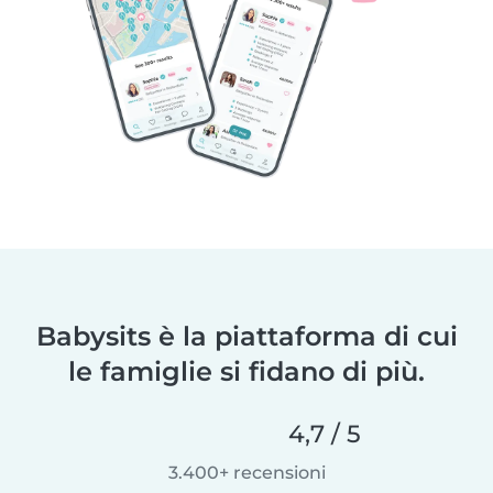
Babysits è la piattaforma di cui
le famiglie si fidano di più.
4,7 / 5
3.400+ recensioni