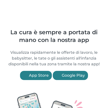
La cura è sempre a portata di
mano con la nostra app
Visualizza rapidamente le offerte di lavoro, le
babysitter, le tate o gli assistenti all'infanzia
disponibili nella tua zona tramite la nostra app!
App Store
Google Play