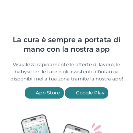
La cura è sempre a portata di
mano con la nostra app
Visualizza rapidamente le offerte di lavoro, le
babysitter, le tate o gli assistenti all'infanzia
disponibili nella tua zona tramite la nostra app!
App Store
Google Play