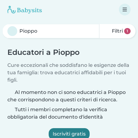
Filtri
1
Educatori a Pioppo
Cure eccezionali che soddisfano le esigenze della
tua famiglia: trova educatrici affidabili per i tuoi
figli.
Al momento non ci sono educatrici a Pioppo
che corrispondono a questi criteri di ricerca.
Tutti i membri completano la verifica
obbligatoria del documento d'identità
Iscriviti gratis