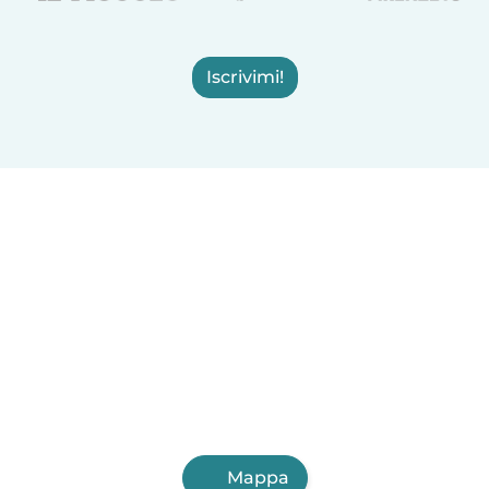
Iscrivimi!
Mappa