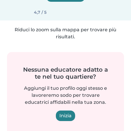
4,7 / 5
Riduci lo zoom sulla mappa per trovare più
risultati.
Nessuna educatore adatto a
te nel tuo quartiere?
Aggiungi il tuo profilo oggi stesso e
lavoreremo sodo per trovare
educatrici affidabili nella tua zona.
Inizia