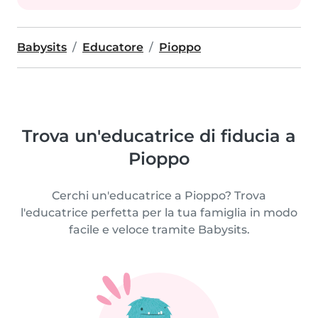
Babysits
Educatore
Pioppo
Trova un'educatrice di fiducia a
Pioppo
Cerchi un'educatrice a Pioppo? Trova
l'educatrice perfetta per la tua famiglia in modo
facile e veloce tramite Babysits.