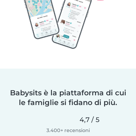
Babysits è la piattaforma di cui
le famiglie si fidano di più.
4,7 / 5
3.400+ recensioni