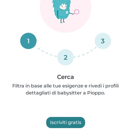
1
3
2
Cerca
Filtra in base alle tue esigenze e rivedi i profili
dettagliati di babysitter a Pioppo.
Iscriviti gratis