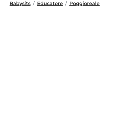
Babysits
Educatore
Poggioreale