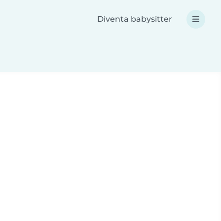
Diventa babysitter