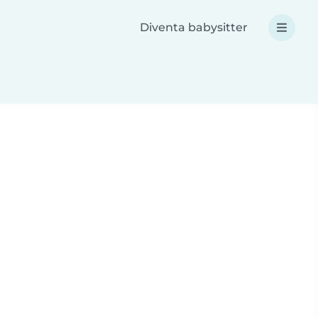
Diventa babysitter