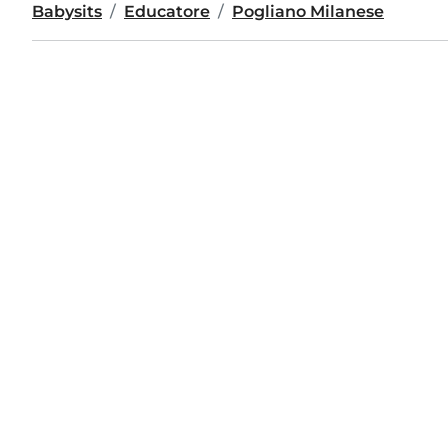
Babysits
Educatore
Pogliano Milanese