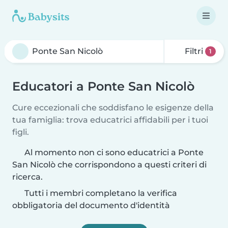
Filtri
1
Educatori a Ponte San Nicolò
Cure eccezionali che soddisfano le esigenze della
tua famiglia: trova educatrici affidabili per i tuoi
figli.
Al momento non ci sono educatrici a Ponte
San Nicolò che corrispondono a questi criteri di
ricerca.
Tutti i membri completano la verifica
obbligatoria del documento d'identità