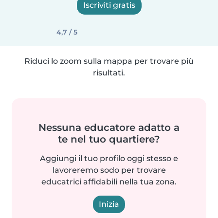
Iscriviti gratis
4,7 / 5
Riduci lo zoom sulla mappa per trovare più
risultati.
Nessuna educatore adatto a
te nel tuo quartiere?
Aggiungi il tuo profilo oggi stesso e
lavoreremo sodo per trovare
educatrici affidabili nella tua zona.
Inizia