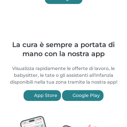
La cura è sempre a portata di
mano con la nostra app
Visualizza rapidamente le offerte di lavoro, le
babysitter, le tate o gli assistenti all'infanzia
disponibili nella tua zona tramite la nostra app!
App Store
Google Play