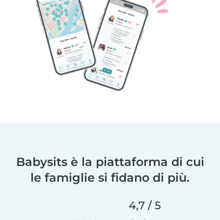
Babysits è la piattaforma di cui
le famiglie si fidano di più.
4,7 / 5