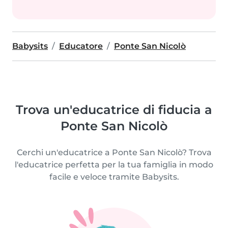
Babysits
Educatore
Ponte San Nicolò
Trova un'educatrice di fiducia a
Ponte San Nicolò
Cerchi un'educatrice a Ponte San Nicolò? Trova
l'educatrice perfetta per la tua famiglia in modo
facile e veloce tramite Babysits.