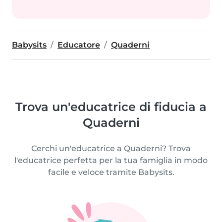
Babysits
Educatore
Quaderni
Trova un'educatrice di fiducia a
Quaderni
Cerchi un'educatrice a Quaderni? Trova
l'educatrice perfetta per la tua famiglia in modo
facile e veloce tramite Babysits.