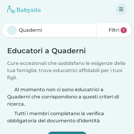
Filtri
1
Educatori a Quaderni
Cure eccezionali che soddisfano le esigenze della
tua famiglia: trova educatrici affidabili per i tuoi
figli.
Al momento non ci sono educatrici a
Quaderni che corrispondono a questi criteri di
ricerca.
Tutti i membri completano la verifica
obbligatoria del documento d'identità