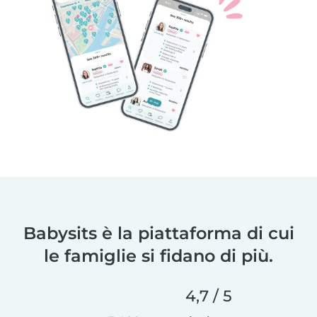
Babysits è la piattaforma di cui
le famiglie si fidano di più.
4,7 / 5