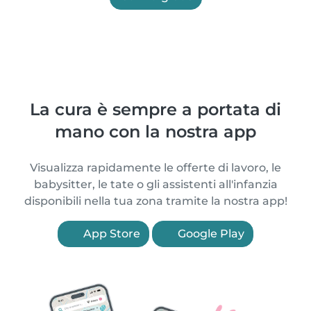
La cura è sempre a portata di
mano con la nostra app
Visualizza rapidamente le offerte di lavoro, le
babysitter, le tate o gli assistenti all'infanzia
disponibili nella tua zona tramite la nostra app!
App Store
Google Play