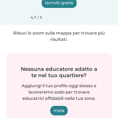
Iscriviti gratis
4,7 / 5
Riduci lo zoom sulla mappa per trovare più
risultati.
Nessuna educatore adatto a
te nel tuo quartiere?
Aggiungi il tuo profilo oggi stesso e
lavoreremo sodo per trovare
educatrici affidabili nella tua zona.
Inizia