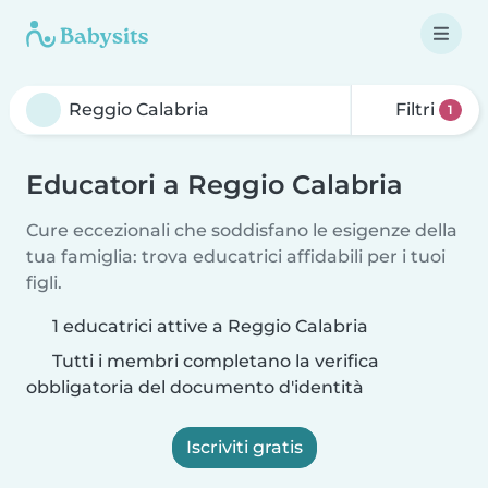
Filtri
1
Educatori a Reggio Calabria
Cure eccezionali che soddisfano le esigenze della
tua famiglia: trova educatrici affidabili per i tuoi
figli.
1 educatrici attive a Reggio Calabria
Tutti i membri completano la verifica
obbligatoria del documento d'identità
Iscriviti gratis