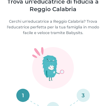
Trova un'educatrice di fiducia a
Reggio Calabria
Cerchi un'educatrice a Reggio Calabria? Trova
l'educatrice perfetta per la tua famiglia in modo
facile e veloce tramite Babysits.
1
3