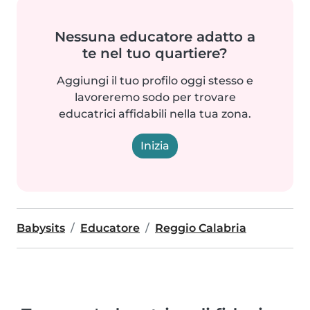
Nessuna educatore adatto a
te nel tuo quartiere?
Aggiungi il tuo profilo oggi stesso e
lavoreremo sodo per trovare
educatrici affidabili nella tua zona.
Inizia
Babysits
Educatore
Reggio Calabria