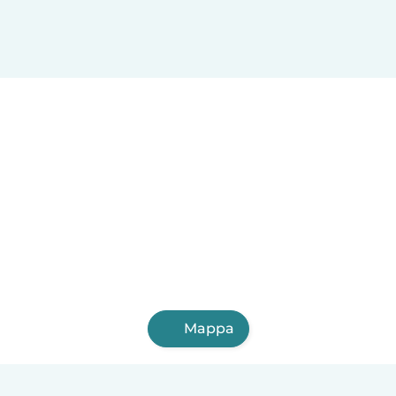
Mappa