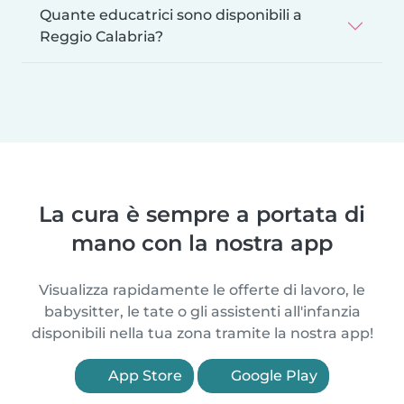
Quante educatrici sono disponibili a
Reggio Calabria?
La cura è sempre a portata di
mano con la nostra app
Visualizza rapidamente le offerte di lavoro, le
babysitter, le tate o gli assistenti all'infanzia
disponibili nella tua zona tramite la nostra app!
App Store
Google Play