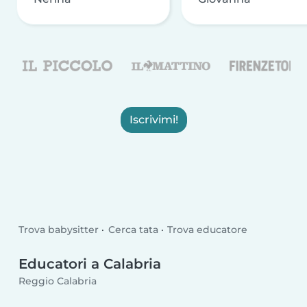
Iscrivimi!
Trova babysitter
Cerca tata
Trova educatore
Educatori a Calabria
Reggio Calabria