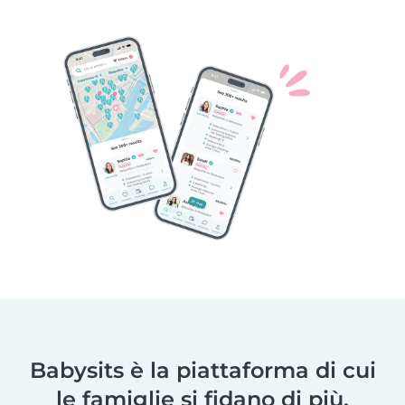
Babysits è la piattaforma di cui
le famiglie si fidano di più.