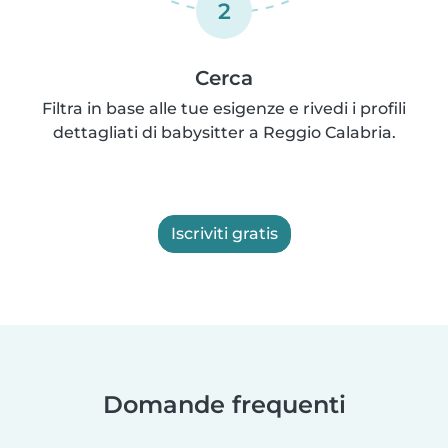
2
Cerca
Filtra in base alle tue esigenze e rivedi i profili
dettagliati di babysitter a Reggio Calabria.
Iscriviti gratis
Domande frequenti