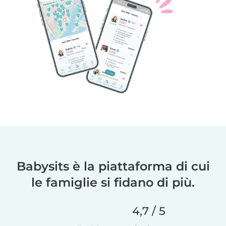
Babysits è la piattaforma di cui
le famiglie si fidano di più.
4,7 / 5