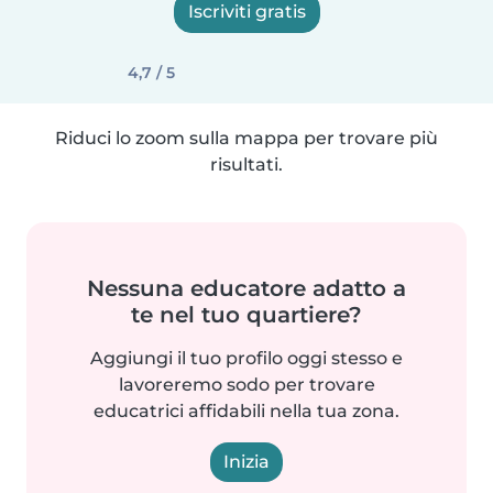
Iscriviti gratis
4,7 / 5
Riduci lo zoom sulla mappa per trovare più
risultati.
Nessuna educatore adatto a
te nel tuo quartiere?
Aggiungi il tuo profilo oggi stesso e
lavoreremo sodo per trovare
educatrici affidabili nella tua zona.
Inizia