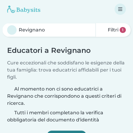
Filtri
1
Educatori a Revignano
Cure eccezionali che soddisfano le esigenze della
tua famiglia: trova educatrici affidabili per i tuoi
figli.
Al momento non ci sono educatrici a
Revignano che corrispondono a questi criteri di
ricerca.
Tutti i membri completano la verifica
obbligatoria del documento d'identità