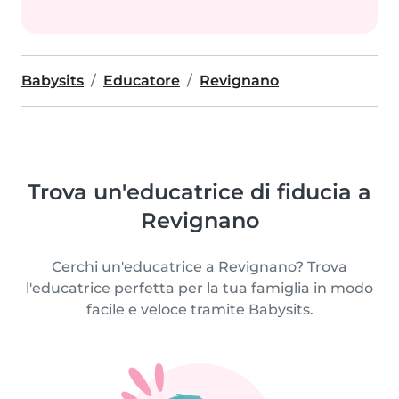
Babysits
Educatore
Revignano
Trova un'educatrice di fiducia a
Revignano
Cerchi un'educatrice a Revignano? Trova
l'educatrice perfetta per la tua famiglia in modo
facile e veloce tramite Babysits.