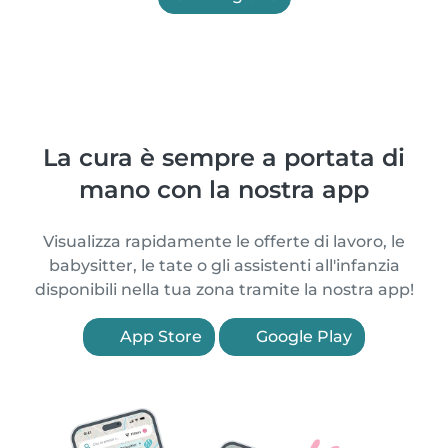
La cura è sempre a portata di
mano con la nostra app
Visualizza rapidamente le offerte di lavoro, le
babysitter, le tate o gli assistenti all'infanzia
disponibili nella tua zona tramite la nostra app!
App Store
Google Play