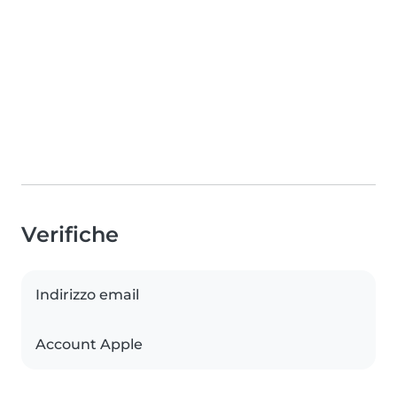
Verifiche
Indirizzo email
Account Apple