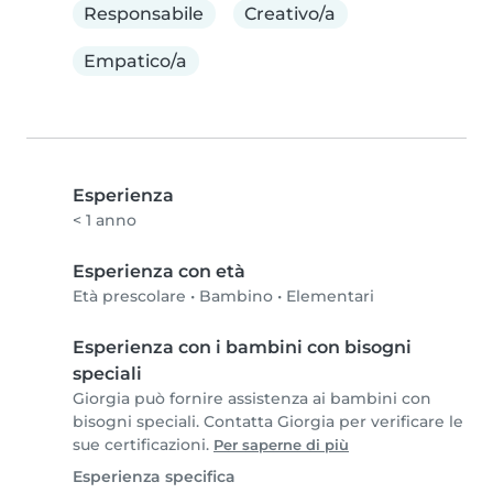
Responsabile
Creativo/a
Empatico/a
Esperienza
< 1 anno
Esperienza con età
Età prescolare
•
Bambino
•
Elementari
Esperienza con i bambini con bisogni
speciali
Giorgia può fornire assistenza ai bambini con
bisogni speciali. Contatta Giorgia per verificare le
sue certificazioni.
Per saperne di più
Esperienza specifica