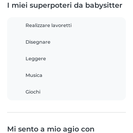
I miei superpoteri da babysitter
Realizzare lavoretti
Disegnare
Leggere
Musica
Giochi
Mi sento a mio agio con