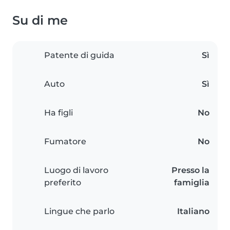
Su di me
Patente di guida
Sì
Auto
Sì
Ha figli
No
Fumatore
No
Luogo di lavoro
Presso la
preferito
famiglia
Lingue che parlo
Italiano