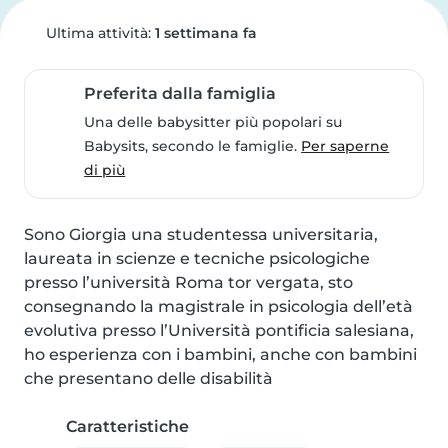
Ultima attività:
1 settimana fa
Preferita dalla famiglia
Una delle babysitter più popolari su
Babysits, secondo le famiglie.
Per saperne
di più
Sono Giorgia una studentessa universitaria, 
laureata in scienze e tecniche psicologiche 
presso l’università Roma tor vergata, sto 
consegnando la magistrale in psicologia dell’età 
evolutiva presso l’Università pontificia salesiana, 
ho esperienza con i bambini, anche con bambini 
che presentano delle disabilità
Caratteristiche