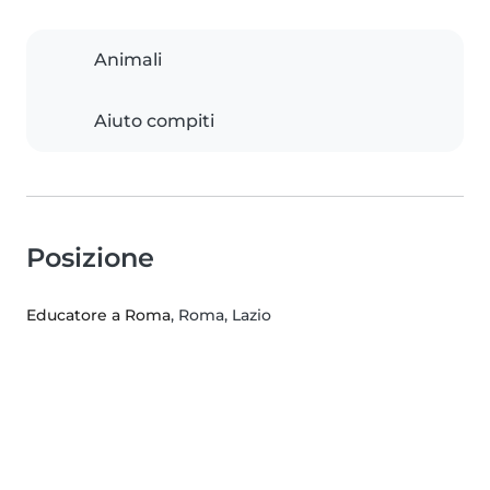
Animali
Aiuto compiti
Posizione
Educatore a Roma
, Roma, Lazio