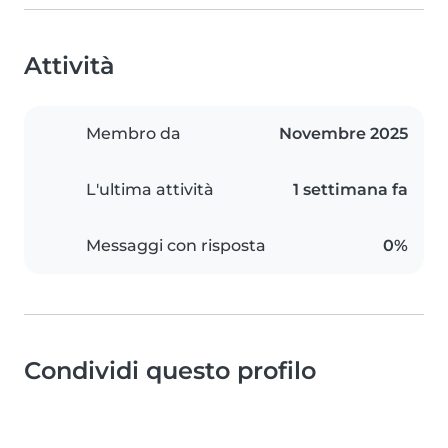
Attività
Membro da
Novembre 2025
L'ultima attività
1 settimana fa
Messaggi con risposta
0%
Condividi questo profilo