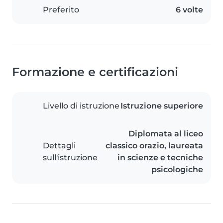
Preferito
6 volte
Formazione e certificazioni
Livello di istruzione
Istruzione superiore
Diplomata al liceo
Dettagli
classico orazio, laureata
sull'istruzione
in scienze e tecniche
psicologiche