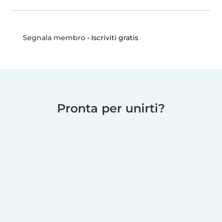
•
Iscriviti gratis
Segnala membro
Pronta per unirti?