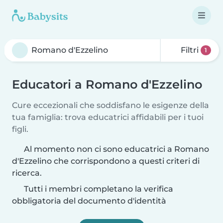
Filtri
1
Educatori a Romano d'Ezzelino
Cure eccezionali che soddisfano le esigenze della
tua famiglia: trova educatrici affidabili per i tuoi
figli.
Al momento non ci sono educatrici a Romano
d'Ezzelino che corrispondono a questi criteri di
ricerca.
Tutti i membri completano la verifica
obbligatoria del documento d'identità