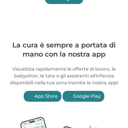
La cura è sempre a portata di
mano con la nostra app
Visualizza rapidamente le offerte di lavoro, le
babysitter, le tate o gli assistenti all'infanzia
disponibili nella tua zona tramite la nostra app!
App Store
Google Play