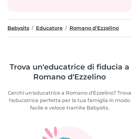
Babysits
Educatore
Romano d'Ezzelino
Trova un'educatrice di fiducia a
Romano d'Ezzelino
Cerchi un'educatrice a Romano d'Ezzelino? Trova
l'educatrice perfetta per la tua famiglia in modo
facile e veloce tramite Babysits.