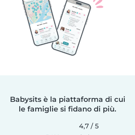
Babysits è la piattaforma di cui
le famiglie si fidano di più.
4,7 / 5