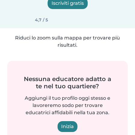
Iscriviti gratis
4,7 / 5
Riduci lo zoom sulla mappa per trovare più
risultati.
Nessuna educatore adatto a
te nel tuo quartiere?
Aggiungi il tuo profilo oggi stesso e
lavoreremo sodo per trovare
educatrici affidabili nella tua zona.
Inizia