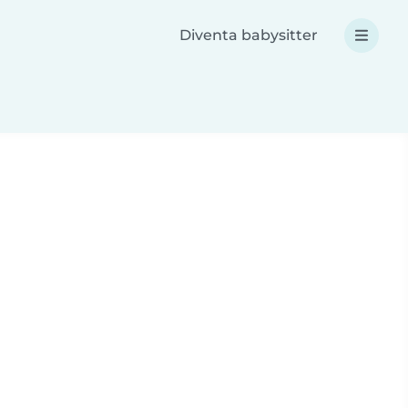
Diventa babysitter