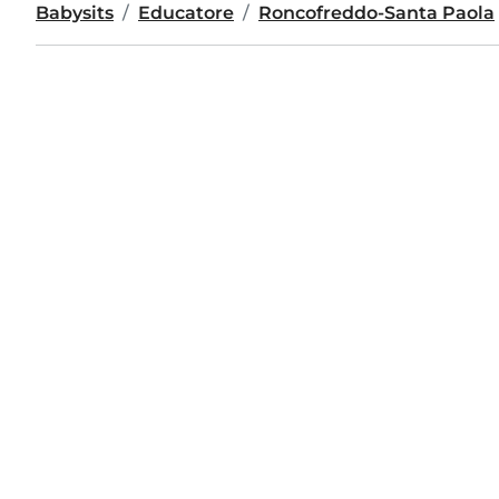
Babysits
Educatore
Roncofreddo-Santa Paola