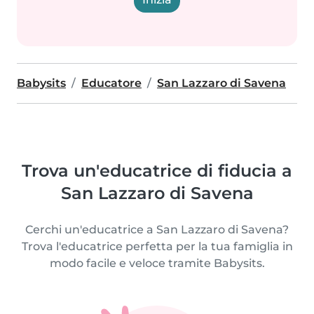
Babysits
Educatore
San Lazzaro di Savena
Trova un'educatrice di fiducia a
San Lazzaro di Savena
Cerchi un'educatrice a San Lazzaro di Savena?
Trova l'educatrice perfetta per la tua famiglia in
modo facile e veloce tramite Babysits.