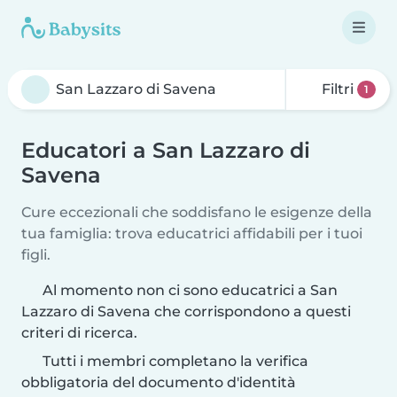
Filtri
1
Educatori a San Lazzaro di
Savena
Cure eccezionali che soddisfano le esigenze della
tua famiglia: trova educatrici affidabili per i tuoi
figli.
Al momento non ci sono educatrici a San
Lazzaro di Savena che corrispondono a questi
criteri di ricerca.
Tutti i membri completano la verifica
obbligatoria del documento d'identità