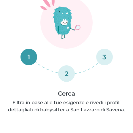
1
3
2
Cerca
Filtra in base alle tue esigenze e rivedi i profili
dettagliati di babysitter a San Lazzaro di Savena.