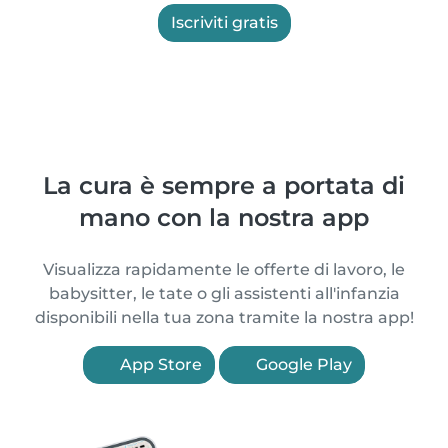
Iscriviti gratis
La cura è sempre a portata di
mano con la nostra app
Visualizza rapidamente le offerte di lavoro, le
babysitter, le tate o gli assistenti all'infanzia
disponibili nella tua zona tramite la nostra app!
App Store
Google Play