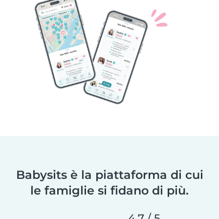
Babysits è la piattaforma di cui
le famiglie si fidano di più.
4,7 / 5