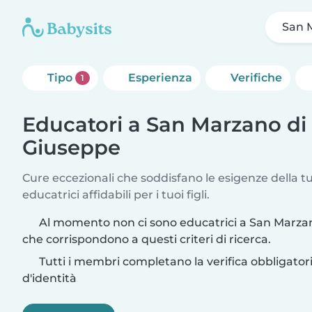
San 
Tipo
Esperienza
Verifiche
1
Educatori a San Marzano di
Giuseppe
Cure eccezionali che soddisfano le esigenze della tu
educatrici affidabili per i tuoi figli.
Al momento non ci sono educatrici a San Marza
che corrispondono a questi criteri di ricerca.
Tutti i membri completano la verifica obbligato
d'identità