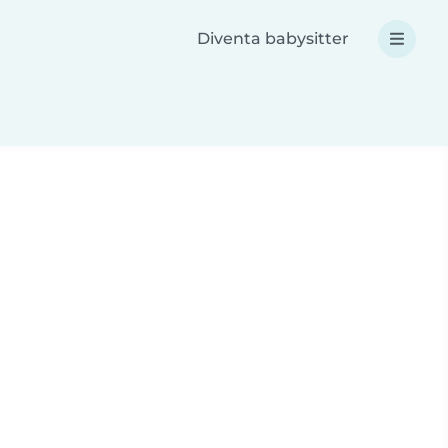
Diventa babysitter