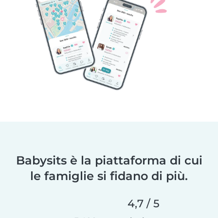
Babysits è la piattaforma di cui
le famiglie si fidano di più.
4,7 / 5