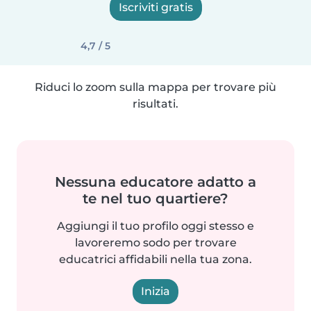
Iscriviti gratis
4,7 / 5
Riduci lo zoom sulla mappa per trovare più
risultati.
Nessuna educatore adatto a
te nel tuo quartiere?
Aggiungi il tuo profilo oggi stesso e
lavoreremo sodo per trovare
educatrici affidabili nella tua zona.
Inizia