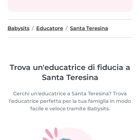
Babysits
Educatore
Santa Teresina
Trova un'educatrice di fiducia a
Santa Teresina
Cerchi un'educatrice a Santa Teresina? Trova
l'educatrice perfetta per la tua famiglia in modo
facile e veloce tramite Babysits.