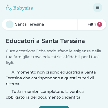
Filtri
1
Educatori a Santa Teresina
Cure eccezionali che soddisfano le esigenze della
tua famiglia: trova educatrici affidabili per i tuoi
figli.
Al momento non ci sono educatrici a Santa
Teresina che corrispondono a questi criteri di
ricerca.
Tutti i membri completano la verifica
obbligatoria del documento d'identità