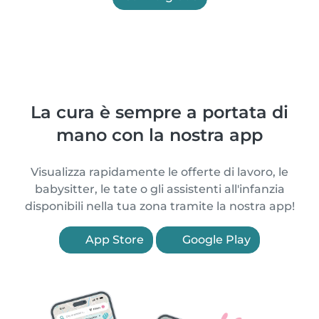
La cura è sempre a portata di
mano con la nostra app
Visualizza rapidamente le offerte di lavoro, le
babysitter, le tate o gli assistenti all'infanzia
disponibili nella tua zona tramite la nostra app!
App Store
Google Play