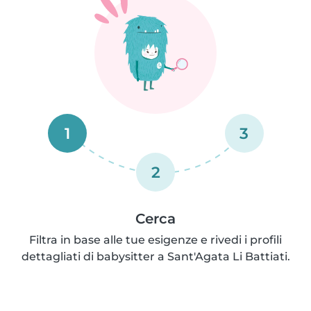
1
3
2
Cerca
Filtra in base alle tue esigenze e rivedi i profili
dettagliati di babysitter a Sant'Agata Li Battiati.