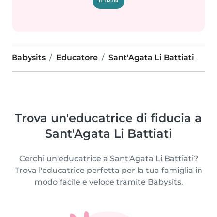
Babysits
Educatore
Sant'Agata Li Battiati
Trova un'educatrice di fiducia a
Sant'Agata Li Battiati
Cerchi un'educatrice a Sant'Agata Li Battiati?
Trova l'educatrice perfetta per la tua famiglia in
modo facile e veloce tramite Babysits.