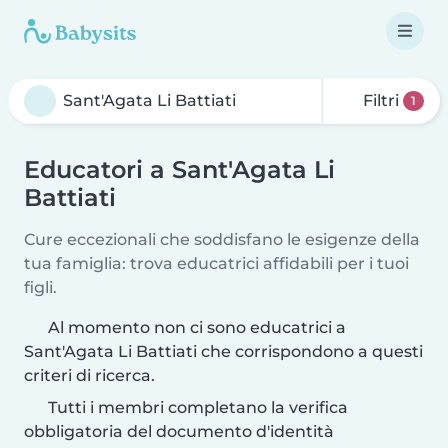
Filtri
1
Educatori a Sant'Agata Li
Battiati
Cure eccezionali che soddisfano le esigenze della
tua famiglia: trova educatrici affidabili per i tuoi
figli.
Al momento non ci sono educatrici a
Sant'Agata Li Battiati che corrispondono a questi
criteri di ricerca.
Tutti i membri completano la verifica
obbligatoria del documento d'identità