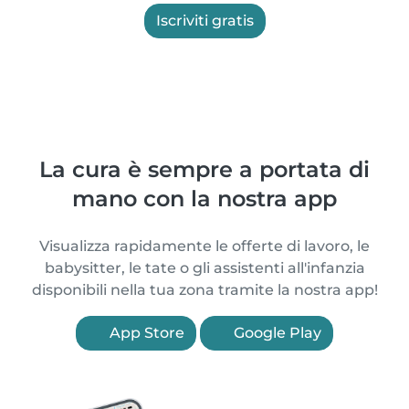
Iscriviti gratis
La cura è sempre a portata di
mano con la nostra app
Visualizza rapidamente le offerte di lavoro, le
babysitter, le tate o gli assistenti all'infanzia
disponibili nella tua zona tramite la nostra app!
App Store
Google Play