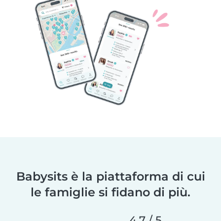
Babysits è la piattaforma di cui
le famiglie si fidano di più.
4,7 / 5