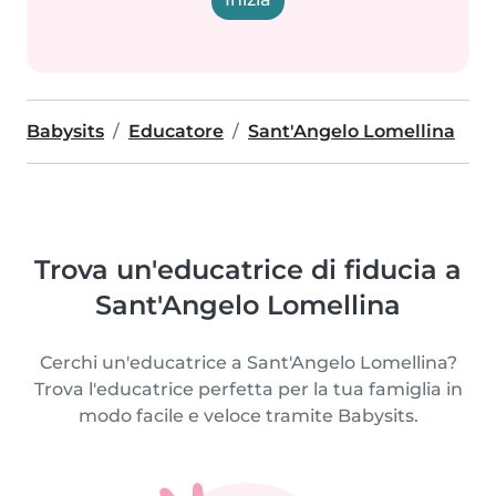
Babysits
Educatore
Sant'Angelo Lomellina
Trova un'educatrice di fiducia a
Sant'Angelo Lomellina
Cerchi un'educatrice a Sant'Angelo Lomellina?
Trova l'educatrice perfetta per la tua famiglia in
modo facile e veloce tramite Babysits.