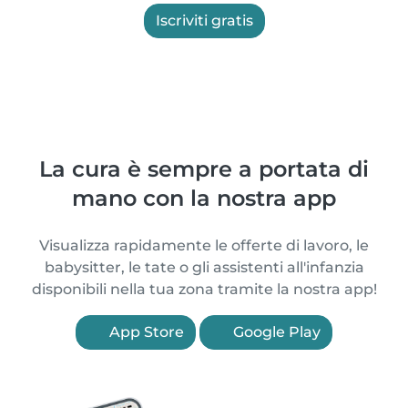
Iscriviti gratis
La cura è sempre a portata di
mano con la nostra app
Visualizza rapidamente le offerte di lavoro, le
babysitter, le tate o gli assistenti all'infanzia
disponibili nella tua zona tramite la nostra app!
App Store
Google Play