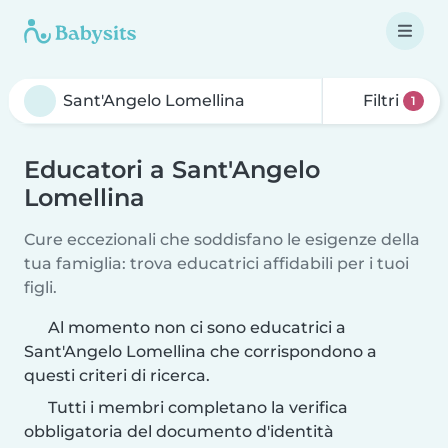
Filtri
1
Educatori a Sant'Angelo
Lomellina
Cure eccezionali che soddisfano le esigenze della
tua famiglia: trova educatrici affidabili per i tuoi
figli.
Al momento non ci sono educatrici a
Sant'Angelo Lomellina che corrispondono a
questi criteri di ricerca.
Tutti i membri completano la verifica
obbligatoria del documento d'identità