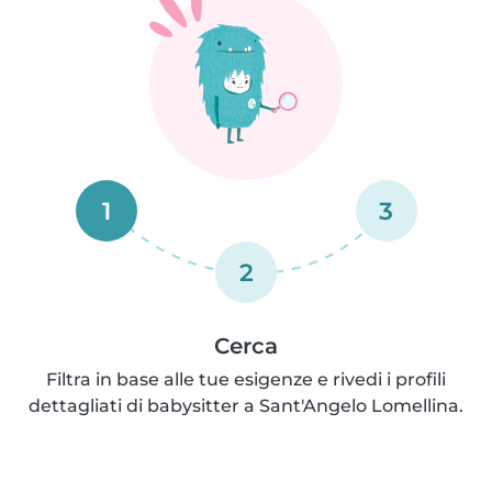
1
3
2
Cerca
Filtra in base alle tue esigenze e rivedi i profili
dettagliati di babysitter a Sant'Angelo Lomellina.