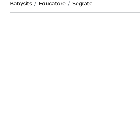
Babysits
Educatore
Segrate