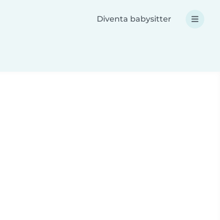
Diventa babysitter