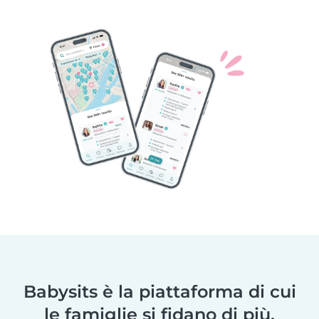
Babysits è la piattaforma di cui
le famiglie si fidano di più.