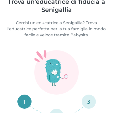
Trova un'educatrice di fiducia a
Senigallia
Cerchi un'educatrice a Senigallia? Trova
l'educatrice perfetta per la tua famiglia in modo
facile e veloce tramite Babysits.
1
3