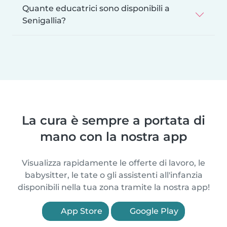
Quante educatrici sono disponibili a
Senigallia?
La cura è sempre a portata di
mano con la nostra app
Visualizza rapidamente le offerte di lavoro, le
babysitter, le tate o gli assistenti all'infanzia
disponibili nella tua zona tramite la nostra app!
App Store
Google Play