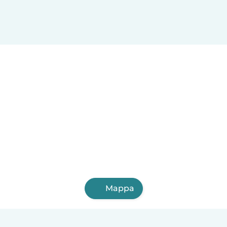
Mappa