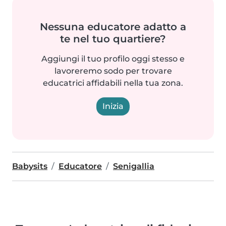
Nessuna educatore adatto a
te nel tuo quartiere?
Aggiungi il tuo profilo oggi stesso e
lavoreremo sodo per trovare
educatrici affidabili nella tua zona.
Inizia
Babysits
Educatore
Senigallia