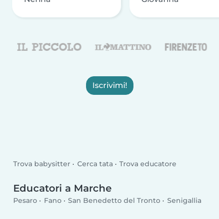
Iscrivimi!
Trova babysitter
Cerca tata
Trova educatore
Educatori a Marche
Pesaro
Fano
San Benedetto del Tronto
Senigallia