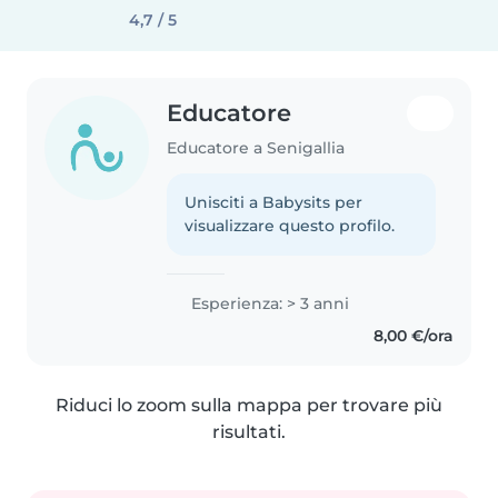
4,7 / 5
Educatore
Educatore a Senigallia
Unisciti a Babysits per
visualizzare questo profilo.
Esperienza: > 3 anni
8,00 €/ora
Riduci lo zoom sulla mappa per trovare più
risultati.