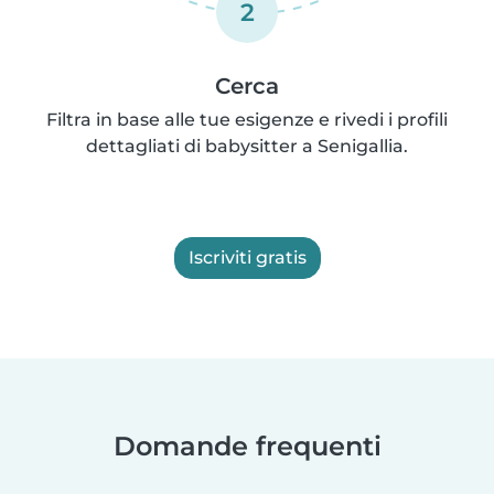
2
Cerca
Filtra in base alle tue esigenze e rivedi i profili
dettagliati di babysitter a Senigallia.
Iscriviti gratis
Domande frequenti