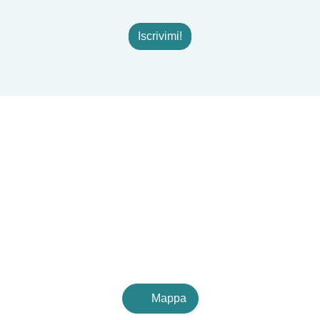
Iscrivimi!
Mappa