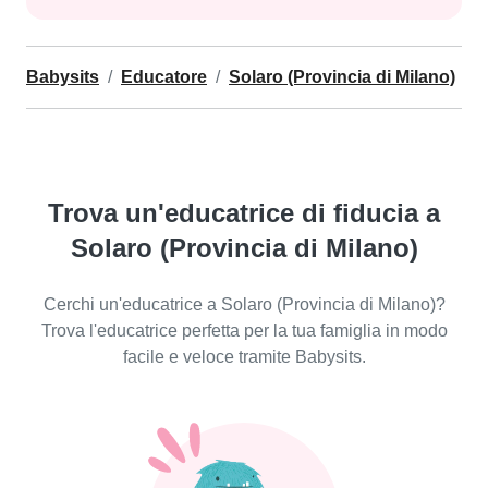
Babysits
Educatore
Solaro (Provincia di Milano)
Trova un'educatrice di fiducia a
Solaro (Provincia di Milano)
Cerchi un'educatrice a Solaro (Provincia di Milano)?
Trova l'educatrice perfetta per la tua famiglia in modo
facile e veloce tramite Babysits.