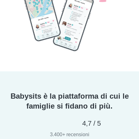
Babysits è la piattaforma di cui le
famiglie si fidano di più.
4,7 / 5
3.400+ recensioni