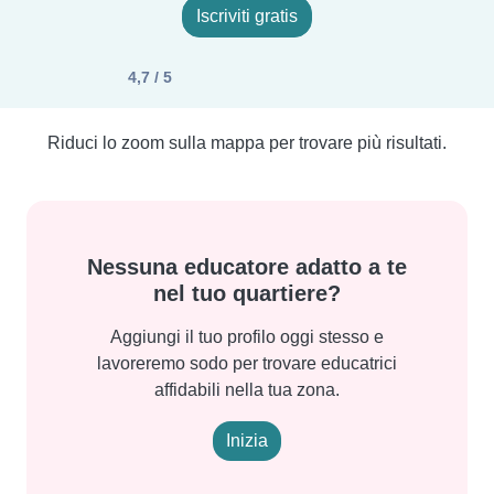
Iscriviti gratis
4,7 / 5
Riduci lo zoom sulla mappa per trovare più risultati.
Nessuna educatore adatto a te
nel tuo quartiere?
Aggiungi il tuo profilo oggi stesso e
lavoreremo sodo per trovare educatrici
affidabili nella tua zona.
Inizia