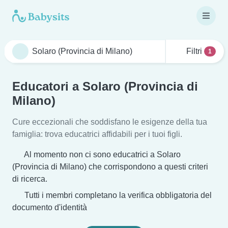
Filtri
1
Educatori a Solaro (Provincia di
Milano)
Cure eccezionali che soddisfano le esigenze della tua
famiglia: trova educatrici affidabili per i tuoi figli.
Al momento non ci sono educatrici a Solaro
(Provincia di Milano) che corrispondono a questi criteri
di ricerca.
Tutti i membri completano la verifica obbligatoria del
documento d'identità