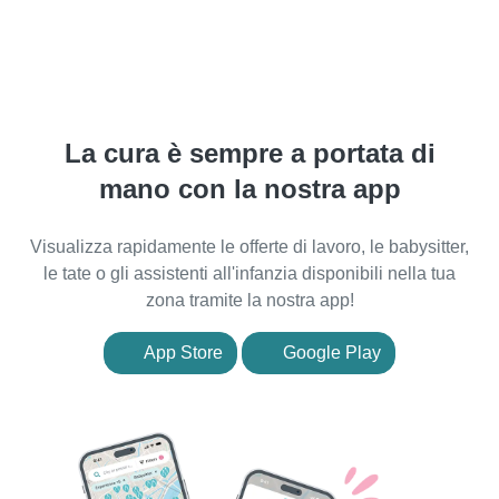
La cura è sempre a portata di
mano con la nostra app
Visualizza rapidamente le offerte di lavoro, le babysitter,
le tate o gli assistenti all'infanzia disponibili nella tua
zona tramite la nostra app!
App Store
Google Play