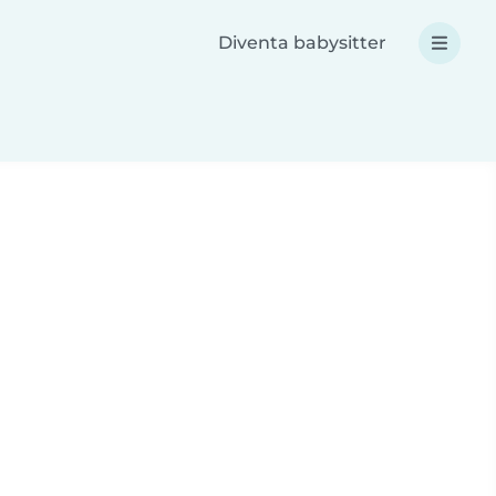
Diventa babysitter