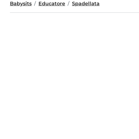
Babysits
Educatore
Spadellata