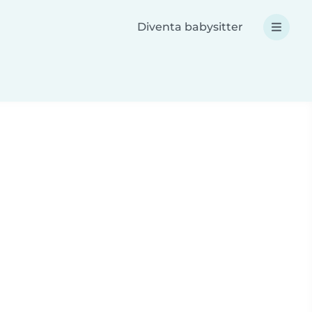
Diventa babysitter