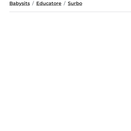
Babysits
Educatore
Surbo