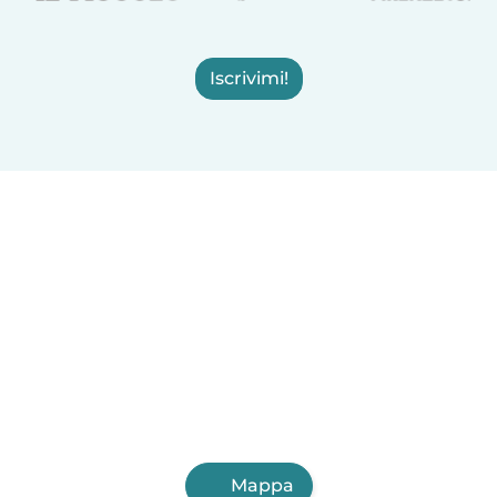
Iscrivimi!
Mappa