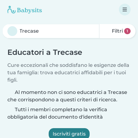
Filtri
1
Educatori a Trecase
Cure eccezionali che soddisfano le esigenze della
tua famiglia: trova educatrici affidabili per i tuoi
figli.
Al momento non ci sono educatrici a Trecase
che corrispondono a questi criteri di ricerca.
Tutti i membri completano la verifica
obbligatoria del documento d'identità
Iscriviti gratis