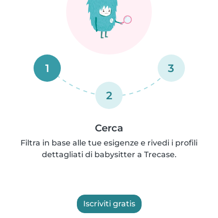
1
3
2
Cerca
Filtra in base alle tue esigenze e rivedi i profili
dettagliati di babysitter a Trecase.
Iscriviti gratis