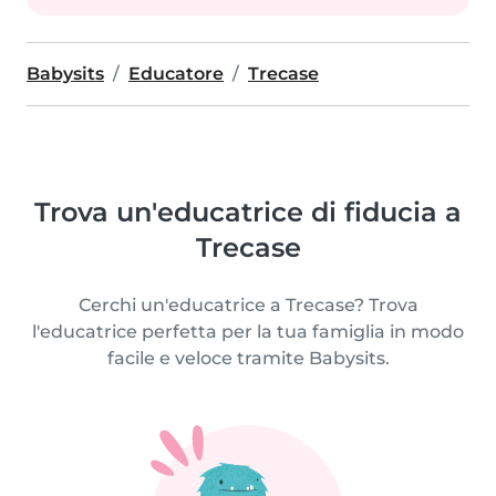
Babysits
Educatore
Trecase
Trova un'educatrice di fiducia a
Trecase
Cerchi un'educatrice a Trecase? Trova
l'educatrice perfetta per la tua famiglia in modo
facile e veloce tramite Babysits.