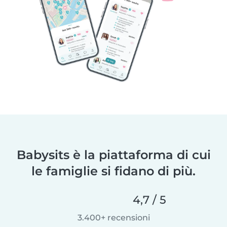
Babysits è la piattaforma di cui
le famiglie si fidano di più.
4,7 / 5
3.400+ recensioni