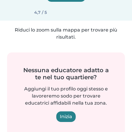
4,7 / 5
Riduci lo zoom sulla mappa per trovare più
risultati.
Nessuna educatore adatto a
te nel tuo quartiere?
Aggiungi il tuo profilo oggi stesso e
lavoreremo sodo per trovare
educatrici affidabili nella tua zona.
Inizia