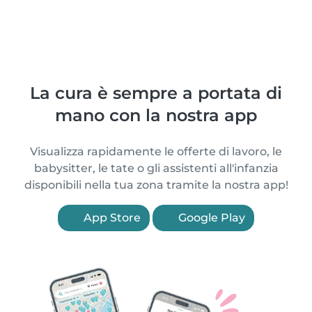
La cura è sempre a portata di
mano con la nostra app
Visualizza rapidamente le offerte di lavoro, le
babysitter, le tate o gli assistenti all'infanzia
disponibili nella tua zona tramite la nostra app!
App Store
Google Play