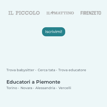
Iscrivimi!
Trova babysitter
Cerca tata
Trova educatore
Educatori a Piemonte
Torino
Novara
Alessandria
Vercelli