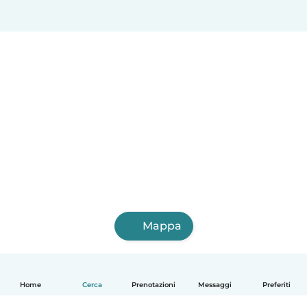
Mappa
Home
Cerca
Prenotazioni
Messaggi
Preferiti