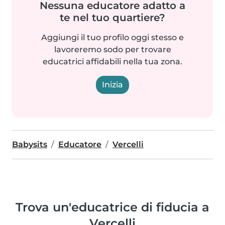
Nessuna educatore adatto a
te nel tuo quartiere?
Aggiungi il tuo profilo oggi stesso e
lavoreremo sodo per trovare
educatrici affidabili nella tua zona.
Inizia
Babysits
Educatore
Vercelli
Trova un'educatrice di fiducia a
Vercelli