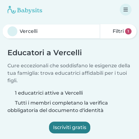
Filtri
1
Educatori a Vercelli
Cure eccezionali che soddisfano le esigenze della
tua famiglia: trova educatrici affidabili per i tuoi
figli.
1 educatrici attive a Vercelli
Tutti i membri completano la verifica
obbligatoria del documento d'identità
Iscriviti gratis