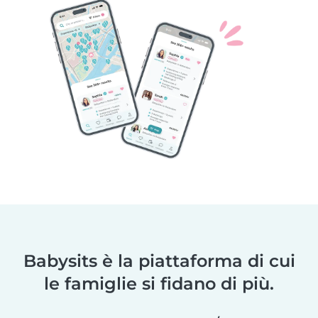
Babysits è la piattaforma di cui
le famiglie si fidano di più.