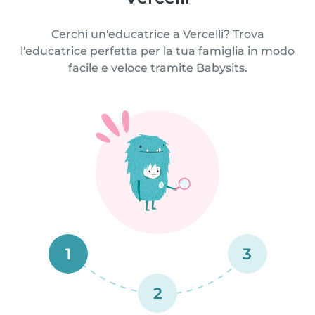
Cerchi un'educatrice a Vercelli? Trova
l'educatrice perfetta per la tua famiglia in modo
facile e veloce tramite Babysits.
1
3
2