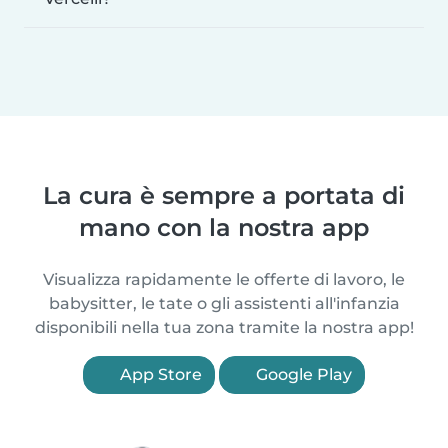
La cura è sempre a portata di
mano con la nostra app
Visualizza rapidamente le offerte di lavoro, le
babysitter, le tate o gli assistenti all'infanzia
disponibili nella tua zona tramite la nostra app!
App Store
Google Play