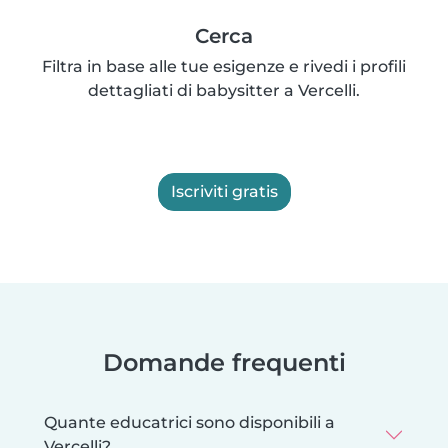
Cerca
Filtra in base alle tue esigenze e rivedi i profili
dettagliati di babysitter a Vercelli.
Iscriviti gratis
Domande frequenti
Quante educatrici sono disponibili a
Vercelli?