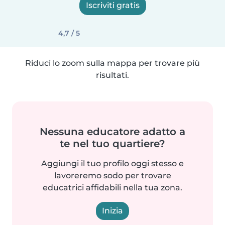
Iscriviti gratis
4,7 / 5
Riduci lo zoom sulla mappa per trovare più
risultati.
Nessuna educatore adatto a
te nel tuo quartiere?
Aggiungi il tuo profilo oggi stesso e
lavoreremo sodo per trovare
educatrici affidabili nella tua zona.
Inizia