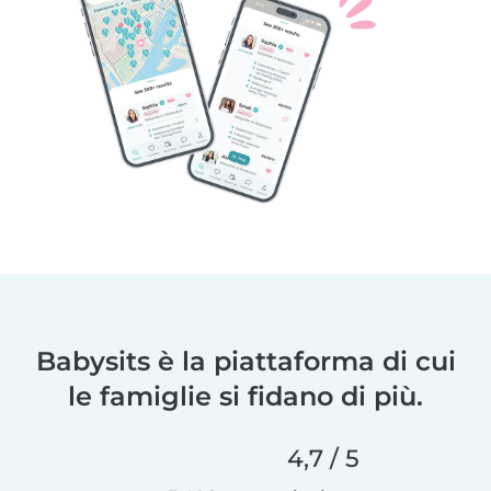
Babysits è la piattaforma di cui
le famiglie si fidano di più.
4,7 / 5