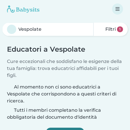
Filtri
1
Educatori a Vespolate
Cure eccezionali che soddisfano le esigenze della
tua famiglia: trova educatrici affidabili per i tuoi
figli.
Al momento non ci sono educatrici a
Vespolate che corrispondono a questi criteri di
ricerca.
Tutti i membri completano la verifica
obbligatoria del documento d'identità