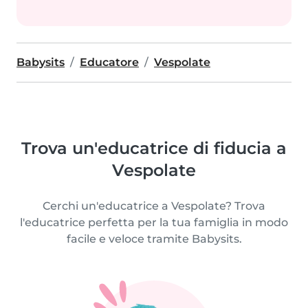
Babysits
Educatore
Vespolate
Trova un'educatrice di fiducia a
Vespolate
Cerchi un'educatrice a Vespolate? Trova
l'educatrice perfetta per la tua famiglia in modo
facile e veloce tramite Babysits.