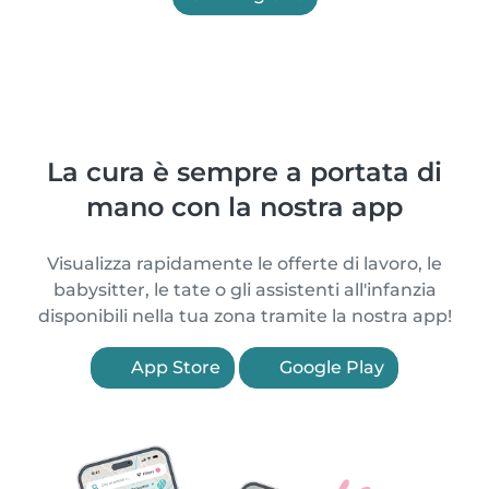
La cura è sempre a portata di
mano con la nostra app
Visualizza rapidamente le offerte di lavoro, le
babysitter, le tate o gli assistenti all'infanzia
disponibili nella tua zona tramite la nostra app!
App Store
Google Play