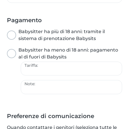
Pagamento
Babysitter ha più di 18 anni: tramite il
sistema di prenotazione Babysits
Babysitter ha meno di 18 anni: pagamento
al di fuori di Babysits
Tariffa:
Note:
Preferenze di comunicazione
Quando contattare i genitori (seleziona tutte le