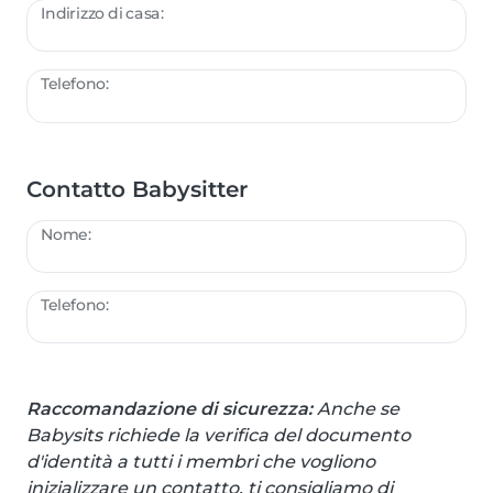
Indirizzo di casa:
Telefono:
Contatto Babysitter
Nome:
Telefono:
Raccomandazione di sicurezza:
Anche se
Babysits richiede la verifica del documento
d'identità a tutti i membri che vogliono
inizializzare un contatto, ti consigliamo di