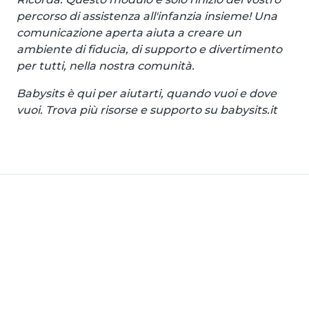
percorso di assistenza all'infanzia insieme! Una
comunicazione aperta aiuta a creare un
ambiente di fiducia, di supporto e divertimento
per tutti, nella nostra comunità.
Babysits è qui per aiutarti, quando vuoi e dove
vuoi. Trova più risorse e supporto su babysits.it