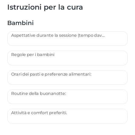
Istruzioni per la cura
Bambini
Aspettative durante la sessione (tempo davanti allo schermo, attività, ecc.):
Regole per i bambini
Orari dei pasti e preferenze alimentari:
Routine della buonanotte:
Attività e comfort preferiti.