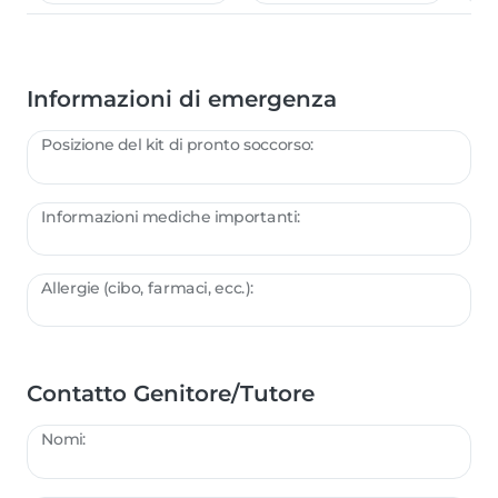
Informazioni di emergenza
Posizione del kit di pronto soccorso:
Informazioni mediche importanti:
Allergie (cibo, farmaci, ecc.):
Contatto Genitore/Tutore
Nomi: