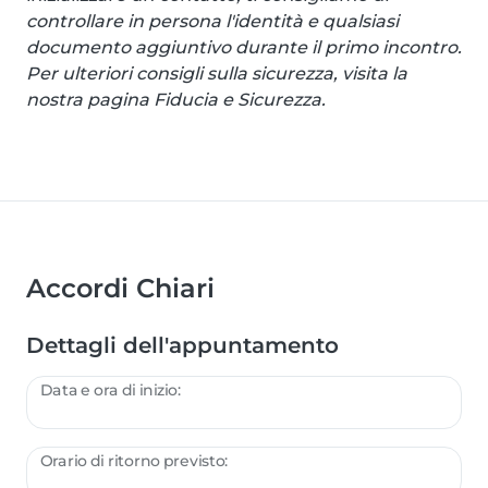
controllare in persona l'identità e qualsiasi
documento aggiuntivo durante il primo incontro.
Per ulteriori consigli sulla sicurezza, visita la
nostra pagina Fiducia e Sicurezza.
Accordi Chiari
Dettagli dell'appuntamento
Data e ora di inizio:
Orario di ritorno previsto: