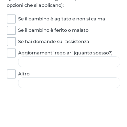
opzioni che si applicano):
Se il bambino è agitato e non si calma
Se il bambino è ferito o malato
Se hai domande sull'assistenza
Aggiornamenti regolari (quanto spesso?)
Altro: