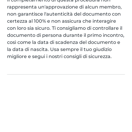
rappresenta un'approvazione di alcun membro,
non garantisce l'autenticità del documento con
certezza al 100% e non assicura che interagire
con loro sia sicuro. Ti consigliamo di controllare il
documento di persona durante il primo incontro,
così come la data di scadenza del documento e
la data di nascita. Usa sempre il tuo giudizio
migliore e segui i nostri consigli di sicurezza.