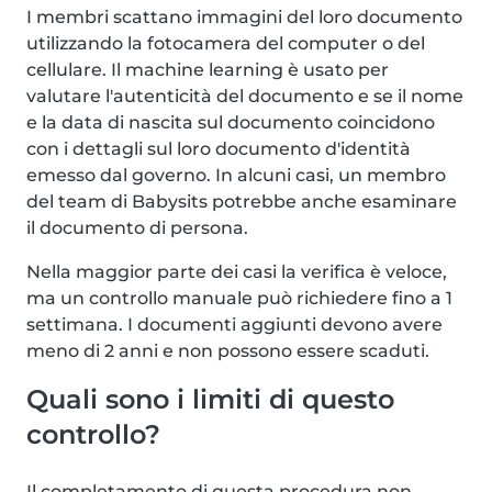
I membri scattano immagini del loro documento
utilizzando la fotocamera del computer o del
cellulare. Il machine learning è usato per
valutare l'autenticità del documento e se il nome
e la data di nascita sul documento coincidono
con i dettagli sul loro documento d'identità
emesso dal governo. In alcuni casi, un membro
del team di Babysits potrebbe anche esaminare
il documento di persona.
Nella maggior parte dei casi la verifica è veloce,
ma un controllo manuale può richiedere fino a 1
settimana. I documenti aggiunti devono avere
meno di 2 anni e non possono essere scaduti.
Quali sono i limiti di questo
controllo?
Il completamento di questa procedura non