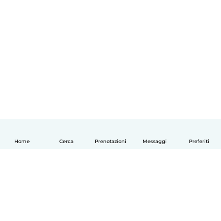
Home
Cerca
Prenotazioni
Messaggi
Preferiti