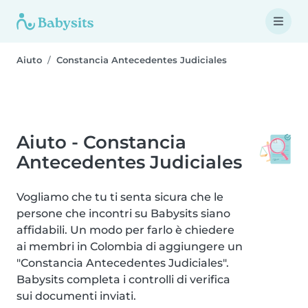
Aiuto
Constancia Antecedentes Judiciales
Aiuto - Constancia
Antecedentes Judiciales
Vogliamo che tu ti senta sicura che le
persone che incontri su Babysits siano
affidabili. Un modo per farlo è chiedere
ai membri in Colombia di aggiungere un
"Constancia Antecedentes Judiciales".
Babysits completa i controlli di verifica
sui documenti inviati.