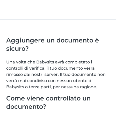
Aggiungere un documento è
sicuro?
Una volta che Babysits avrà completato i
controlli di verifica, il tuo documento verrà
rimosso dai nostri server. Il tuo documento non
verrà mai condiviso con nessun utente di
Babysits o terze parti, per nessuna ragione.
Come viene controllato un
documento?