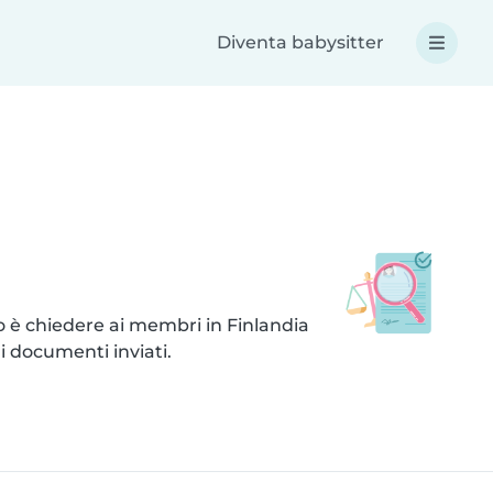
Diventa babysitter
lo è chiedere ai membri in Finlandia
i documenti inviati.