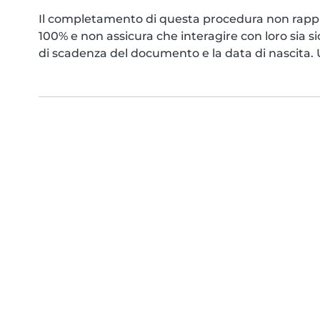
Il completamento di questa procedura non rappr
100% e non assicura che interagire con loro sia s
di scadenza del documento e la data di nascita. Us