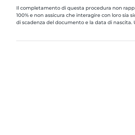
Il completamento di questa procedura non rappr
100% e non assicura che interagire con loro sia s
di scadenza del documento e la data di nascita. Us