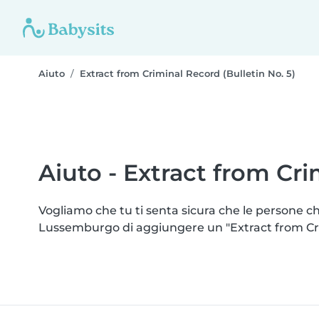
Aiuto
Extract from Criminal Record (Bulletin No. 5)
Aiuto - Extract from Cri
Vogliamo che tu ti senta sicura che le persone ch
Lussemburgo di aggiungere un "Extract from Crimin